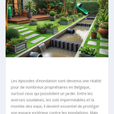
Les épisodes d’inondation sont devenus une réalité
pour de nombreux propriétaires en Belgique,
surtout ceux qui possèdent un jardin. Entre les
averses soudaines, les sols imperméables et la
montée des eaux, il devient essentiel de protéger
son espace extérieur contre les inondations. Mais