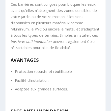
Ces barrières sont conçues pour bloquer les eaux
avant qu’elles n’atteignent des zones sensibles de
votre jardin ou de votre maison. Elles sont
disponibles en plusieurs matériaux comme
l’aluminium, le PVC ou encore le métal, et s’adaptent
à tous les types de terrains. Simples à installer, ces
barrières anti inondation
peuvent également être
rétractables pour plus de flexibilité.
AVANTAGES
Protection robuste et réutilisable.
Facilité d’installation.
Adaptée aux grandes surfaces.
SACS ANTI-INONDATION