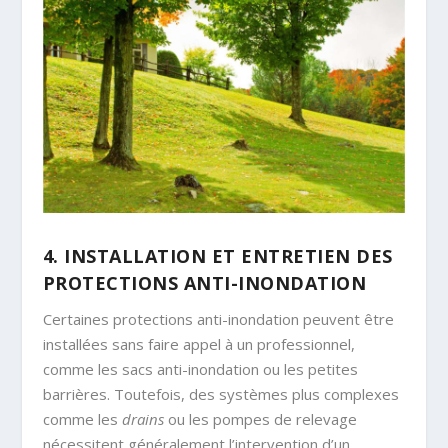
4. INSTALLATION ET ENTRETIEN DES
PROTECTIONS ANTI-INONDATION
Certaines protections anti-inondation peuvent être
installées sans faire appel à un professionnel,
comme les sacs anti-inondation ou les petites
barrières. Toutefois, des systèmes plus complexes
comme les
drains
ou les pompes de relevage
nécessitent généralement l’intervention d’un