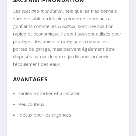
Les
sacs anti-inondation
, tels que les traditionnels
sacs de sable ou les plus modernes sacs auto-
gonflants comme les
Floodsax
, sont une solution
rapide et économique. Ils sont souvent utilisés pour
protéger des points stratégiques comme les
portes de garage, mais peuvent également être
disposés autour de votre jardin pour prévenir
l’écoulement des eaux.
AVANTAGES
Faciles à stocker et à installer.
Peu coûteux.
Idéaux pour les urgences.