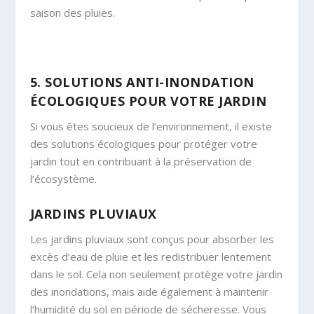
saison des pluies.
5. SOLUTIONS ANTI-INONDATION
ÉCOLOGIQUES POUR VOTRE JARDIN
Si vous êtes soucieux de l’environnement, il existe
des solutions écologiques pour protéger votre
jardin tout en contribuant à la préservation de
l’écosystème.
JARDINS PLUVIAUX
Les jardins pluviaux sont conçus pour absorber les
excès d’eau de pluie et les redistribuer lentement
dans le sol. Cela non seulement protège votre jardin
des inondations, mais aide également à maintenir
l’humidité du sol en période de sécheresse. Vous