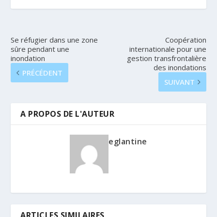
Se réfugier dans une zone
Coopération
sûre pendant une
internationale pour une
inondation
gestion transfrontalière
des inondations
PRÉCÉDENT
SUIVANT
A PROPOS DE L'AUTEUR
eglantine
ARTICLES SIMILAIRES