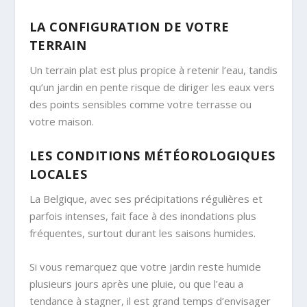
LA CONFIGURATION DE VOTRE
TERRAIN
Un terrain plat est plus propice à retenir l’eau, tandis
qu’un jardin en pente risque de diriger les eaux vers
des points sensibles comme votre terrasse ou
votre maison.
LES CONDITIONS MÉTÉOROLOGIQUES
LOCALES
La Belgique, avec ses précipitations régulières et
parfois intenses, fait face à des inondations plus
fréquentes, surtout durant les saisons humides.
Si vous remarquez que votre jardin reste humide
plusieurs jours après une pluie, ou que l’eau a
tendance à stagner, il est grand temps d’envisager