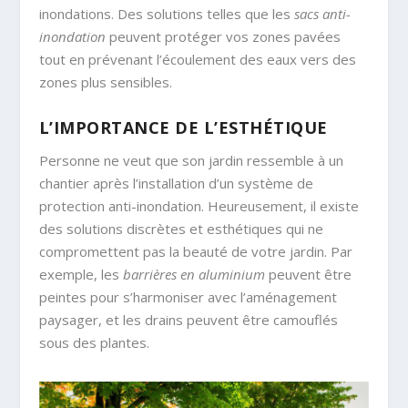
inondations. Des solutions telles que les
sacs anti-
inondation
peuvent protéger vos zones pavées
tout en prévenant l’écoulement des eaux vers des
zones plus sensibles.
L’IMPORTANCE DE L’ESTHÉTIQUE
Personne ne veut que son jardin ressemble à un
chantier après l’installation d’un système de
protection anti-inondation. Heureusement, il existe
des solutions discrètes et esthétiques qui ne
compromettent pas la beauté de votre jardin. Par
exemple, les
barrières en aluminium
peuvent être
peintes pour s’harmoniser avec l’aménagement
paysager, et les drains peuvent être camouflés
sous des plantes.