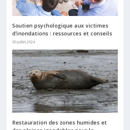
Soutien psychologique aux victimes
d’inondations : ressources et conseils
30 juillet 2024
Restauration des zones humides et