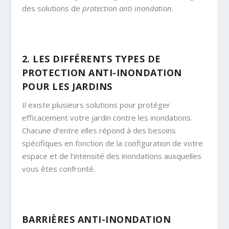
des solutions de
protection anti inondation
.
2. LES DIFFÉRENTS TYPES DE
PROTECTION ANTI-INONDATION
POUR LES JARDINS
Il existe plusieurs solutions pour protéger
efficacement votre jardin contre les inondations.
Chacune d’entre elles répond à des besoins
spécifiques en fonction de la configuration de votre
espace et de l’intensité des inondations auxquelles
vous êtes confronté.
BARRIÈRES ANTI-INONDATION