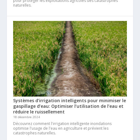
pour protéger les exploitations agricoles des catastrophes
naturelles.
Systèmes d’irrigation intelligents pour minimiser le
gaspillage d’eau: Optimiser l’utilisation de l’eau et
réduire le ruissellement
18 décembre 2024
Découvrez comment l'irrigation intelligente inondations
optimise l'usage de l'eau en agriculture et prévient les
catastrophes naturelles.