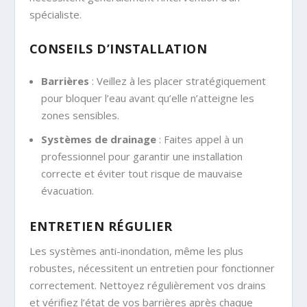
spécialiste.
CONSEILS D’INSTALLATION
Barrières
: Veillez à les placer stratégiquement
pour bloquer l’eau avant qu’elle n’atteigne les
zones sensibles.
Systèmes de drainage
: Faites appel à un
professionnel pour garantir une installation
correcte et éviter tout risque de mauvaise
évacuation.
ENTRETIEN RÉGULIER
Les systèmes anti-inondation, même les plus
robustes, nécessitent un entretien pour fonctionner
correctement. Nettoyez régulièrement vos drains
et vérifiez l’état de vos barrières après chaque