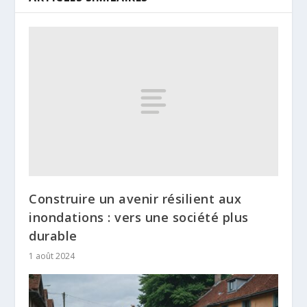
Construire un avenir résilient aux
inondations : vers une société plus
durable
1 août 2024