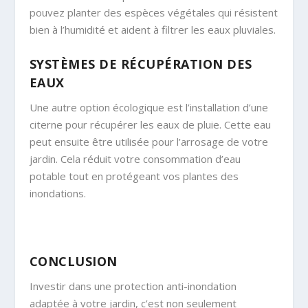
pouvez planter des espèces végétales qui résistent
bien à l’humidité et aident à filtrer les eaux pluviales.
SYSTÈMES DE RÉCUPÉRATION DES
EAUX
Une autre option écologique est l’installation d’une
citerne pour récupérer les eaux de pluie. Cette eau
peut ensuite être utilisée pour l’arrosage de votre
jardin. Cela réduit votre consommation d’eau
potable tout en protégeant vos plantes des
inondations.
CONCLUSION
Investir dans une protection anti-inondation
adaptée à votre jardin, c’est non seulement