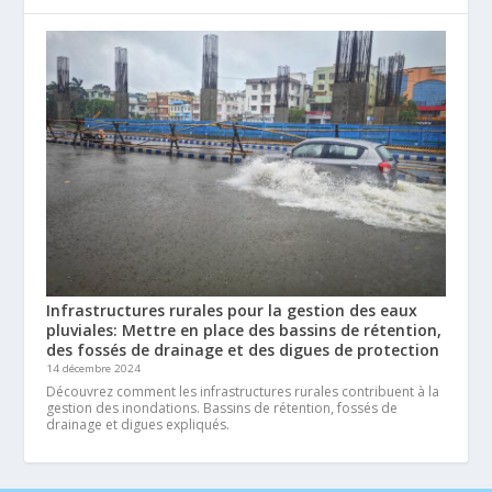
Infrastructures rurales pour la gestion des eaux
pluviales: Mettre en place des bassins de rétention,
des fossés de drainage et des digues de protection
14 décembre 2024
Découvrez comment les infrastructures rurales contribuent à la
gestion des inondations. Bassins de rétention, fossés de
drainage et digues expliqués.