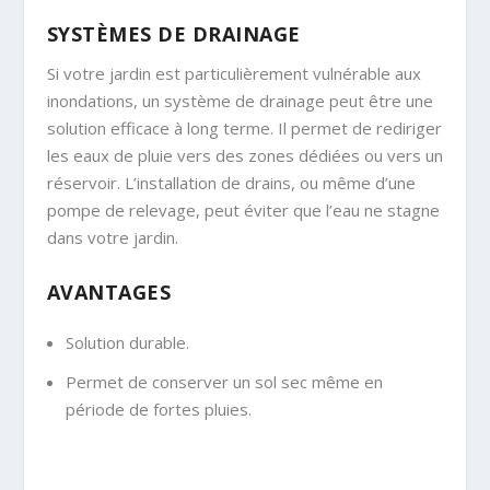
SYSTÈMES DE DRAINAGE
Si votre jardin est particulièrement vulnérable aux
inondations, un système de drainage peut être une
solution efficace à long terme. Il permet de rediriger
les eaux de pluie vers des zones dédiées ou vers un
réservoir. L’installation de drains, ou même d’une
pompe de relevage, peut éviter que l’eau ne stagne
dans votre jardin.
AVANTAGES
Solution durable.
Permet de conserver un sol sec même en
période de fortes pluies.