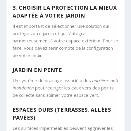
3. CHOISIR LA PROTECTION LA MIEUX
ADAPTÉE À VOTRE JARDIN
Il est important de sélectionner une solution qui
protège votre jardin et qui s’intègre
harmonieusement à votre espace extérieur. Pour ce
faire, vous devez tenir compte de la configuration
de votre jardin.
JARDIN EN PENTE
Un système de drainage associé à des
barrières anti
inondation
peut rediriger les eaux vers des points
de collecte sans abîmer votre espace vert.
ESPACES DURS (TERRASSES, ALLÉES
PAVÉES)
Les surfaces imperméables peuvent aggraver les