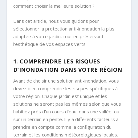
comment choisir la meilleure solution ?
Dans cet article, nous vous guidons pour
sélectionner la protection anti-inondation la plus
adaptée à votre jardin, tout en préservant
l’esthétique de vos espaces verts.
1. COMPRENDRE LES RISQUES
D’INONDATION DANS VOTRE RÉGION
Avant de choisir une solution anti-inondation, vous
devez bien comprendre les risques spécifiques à
votre région. Chaque jardin est unique et les
solutions ne seront pas les mêmes selon que vous
habitiez près d’un cours d’eau, dans une vallée, ou
sur un terrain en pente. Il y a différents facteurs à
prendre en compte comme la configuration du
terrain et les conditions météorologiques locales.