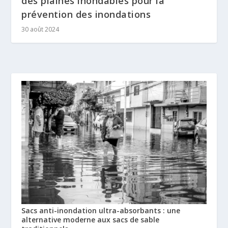
des plaines inondables pour la
prévention des inondations
30 août 2024
Sacs anti-inondation ultra-absorbants : une
alternative moderne aux sacs de sable