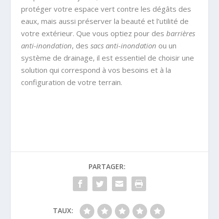
protéger votre espace vert contre les dégâts des
eaux, mais aussi préserver la beauté et l’utilité de
votre extérieur. Que vous optiez pour des
barrières
anti-inondation
, des
sacs anti-inondation
ou un
système de drainage, il est essentiel de choisir une
solution qui correspond à vos besoins et à la
configuration de votre terrain.
PARTAGER:
TAUX: