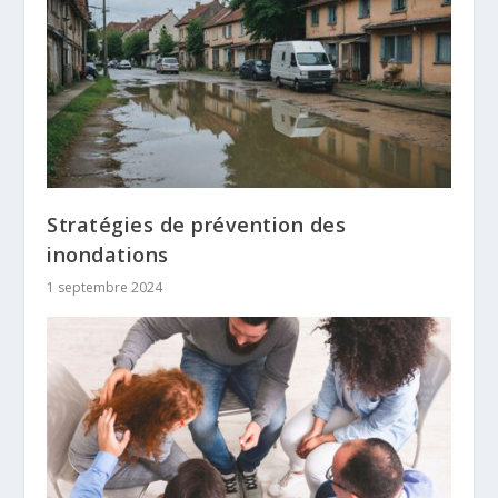
Stratégies de prévention des
inondations
1 septembre 2024