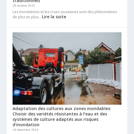
traditionnels
29 octobre 2025
Les inondations et les crues soudaines sont des phénomènes
Lire la suite
de plus en plus…
Adaptation des cultures aux zones inondables:
Choisir des variétés résistantes à l’eau et des
systèmes de culture adaptés aux risques
d’inondation
24 décembre 2024