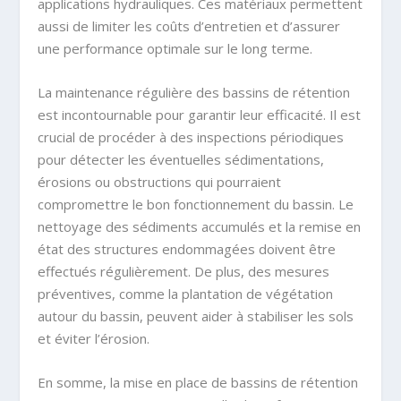
applications hydrauliques. Ces matériaux permettent
aussi de limiter les coûts d’entretien et d’assurer
une performance optimale sur le long terme.
La maintenance régulière des bassins de rétention
est incontournable pour garantir leur efficacité. Il est
crucial de procéder à des inspections périodiques
pour détecter les éventuelles sédimentations,
érosions ou obstructions qui pourraient
compromettre le bon fonctionnement du bassin. Le
nettoyage des sédiments accumulés et la remise en
état des structures endommagées doivent être
effectués régulièrement. De plus, des mesures
préventives, comme la plantation de végétation
autour du bassin, peuvent aider à stabiliser les sols
et éviter l’érosion.
En somme, la mise en place de bassins de rétention