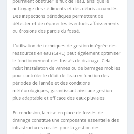
pourraient obstruer le flux de l’eau, ainsi que le
nettoyage des sédiments et des débris accumulés.
Des inspections périodiques permettent de
détecter et de réparer les éventuels affaissements
ou érosions des parois du fossé.
L’utilisation de techniques de gestion intégrée des
ressources en eau (GIRE) peut également optimiser
le fonctionnement des fossés de drainage. Cela
inclut l’installation de vannes ou de barrages mobiles
pour contrôler le débit de l’eau en fonction des
périodes de l’année et des conditions
météorologiques, garantissant ainsi une gestion
plus adaptable et efficace des eaux pluviales.
En conclusion, la mise en place de fossés de
drainage constitue une composante essentielle des
infrastructures rurales pour la gestion des