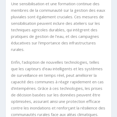
Une sensibilisation et une formation continue des
membres de la communauté sur la gestion des eaux
pluviales sont également cruciales. Ces mesures de
sensibilisation peuvent inclure des ateliers sur les
techniques agricoles durables, qui intègrent des
pratiques de gestion de l’eau, et des campagnes
éducatives sur l’importance des infrastructures
rurales.
Enfin, l’adoption de nouvelles technologies, telles
que les capteurs d’eau intelligents et les systèmes
de surveillance en temps réel, peut améliorer la
capacité des communes à réagir rapidement en cas
d’intempéries. Grâce à ces technologies, les prises
de décision basées sur les données peuvent être
optimisées, assurant ainsi une protection efficace
contre les inondations et renforçant la résilience des
communautés rurales face aux aléas climatiques.