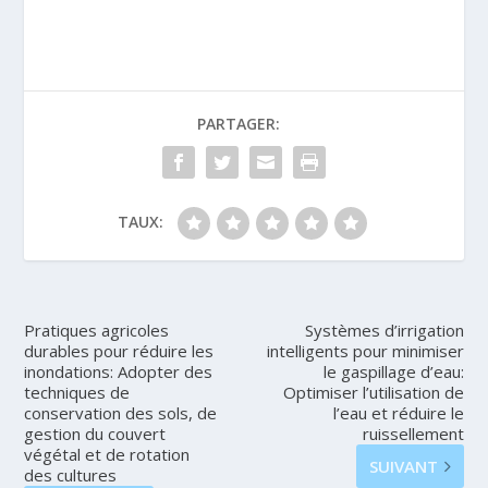
PARTAGER:
TAUX:
Pratiques agricoles
Systèmes d’irrigation
durables pour réduire les
intelligents pour minimiser
inondations: Adopter des
le gaspillage d’eau:
techniques de
Optimiser l’utilisation de
conservation des sols, de
l’eau et réduire le
gestion du couvert
ruissellement
végétal et de rotation
SUIVANT
des cultures