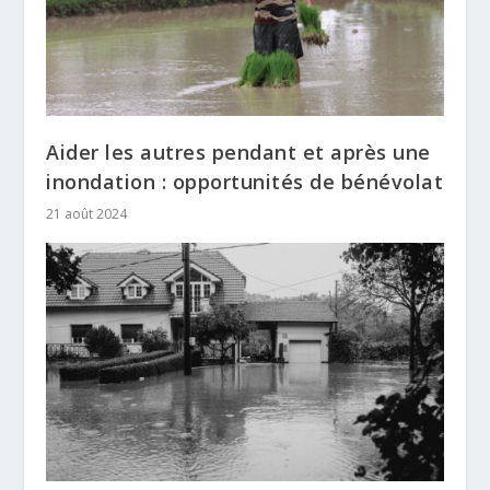
Aider les autres pendant et après une
inondation : opportunités de bénévolat
21 août 2024