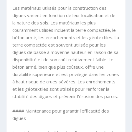
Les matériaux utilisés pour la construction des
digues varient en fonction de leur localisation et de
la nature des sols. Les matériaux les plus
couramment utilisés incluent la terre compactée, le
béton armé, les enrochements et les géotextiles. La
terre compactée est souvent utilisée pour les
digues de basse à moyenne hauteur en raison de sa
disponibilité et de son coût relativement faible. Le
béton armé, bien que plus coûteux, offre une
durabilité supérieure et est privilégié dans les zones
à haut risque de crues sévères. Les enrochements
et les géotextiles sont utilisés pour renforcer la
stabilité des digues et prévenir l’érosion des parois.
#### Maintenance pour garantir l’efficacité des
digues