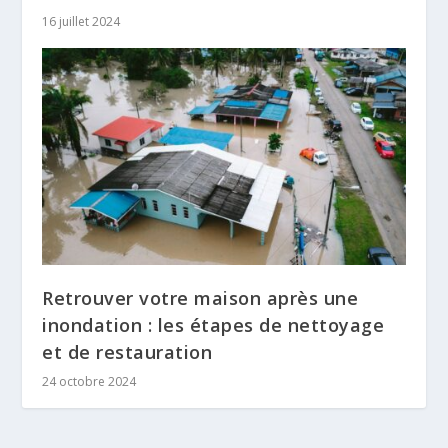
16 juillet 2024
Retrouver votre maison après une
inondation : les étapes de nettoyage
et de restauration
24 octobre 2024