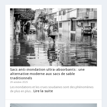
Sacs anti-inondation ultra-absorbants : une
alternative moderne aux sacs de sable
traditionnels
29 octobre 2025
Les inondations et les crues soudaines sont des phénomènes
Lire la suite
de plus en plus…