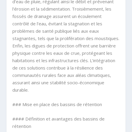
d’eau de pluie, régulant ainsi le débit et prévenant
l’érosion et la sédimentation. Troisièmement, les
fossés de drainage assurent un écoulement
contrôlé de l’eau, évitant la stagnation et les
problèmes de santé publique liés aux eaux
stagnantes, tels que la prolifération des moustiques.
Enfin, les digues de protection offrent une barrière
physique contre les eaux de crue, protégeant les
habitations et les infrastructures clés. L’intégration
de ces solutions contribue à la résilience des
communautés rurales face aux aléas climatiques,
assurant ainsi une stabilité socio-économique
durable.
### Mise en place des bassins de rétention
#### Définition et avantages des bassins de
rétention