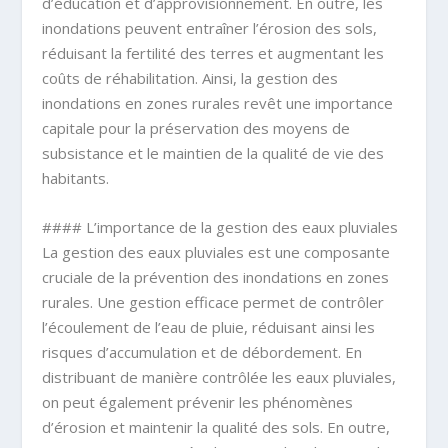
d’éducation et d’approvisionnement. En outre, les
inondations peuvent entraîner l’érosion des sols,
réduisant la fertilité des terres et augmentant les
coûts de réhabilitation. Ainsi, la gestion des
inondations en zones rurales revêt une importance
capitale pour la préservation des moyens de
subsistance et le maintien de la qualité de vie des
habitants.
#### L’importance de la gestion des eaux pluviales
La gestion des eaux pluviales est une composante
cruciale de la prévention des inondations en zones
rurales. Une gestion efficace permet de contrôler
l’écoulement de l’eau de pluie, réduisant ainsi les
risques d’accumulation et de débordement. En
distribuant de manière contrôlée les eaux pluviales,
on peut également prévenir les phénomènes
d’érosion et maintenir la qualité des sols. En outre,