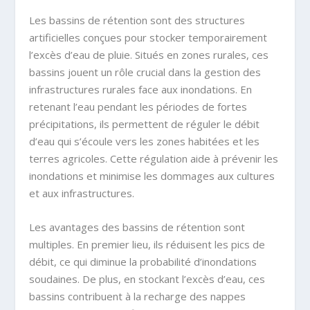
Les bassins de rétention sont des structures
artificielles conçues pour stocker temporairement
l’excès d’eau de pluie. Situés en zones rurales, ces
bassins jouent un rôle crucial dans la gestion des
infrastructures rurales face aux inondations. En
retenant l’eau pendant les périodes de fortes
précipitations, ils permettent de réguler le débit
d’eau qui s’écoule vers les zones habitées et les
terres agricoles. Cette régulation aide à prévenir les
inondations et minimise les dommages aux cultures
et aux infrastructures.
Les avantages des bassins de rétention sont
multiples. En premier lieu, ils réduisent les pics de
débit, ce qui diminue la probabilité d’inondations
soudaines. De plus, en stockant l’excès d’eau, ces
bassins contribuent à la recharge des nappes