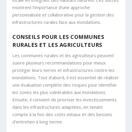
montrent l’importance d’une approche
personnalisée et collaborative pour la gestion des
infrastructures rurales face aux inondations.
CONSEILS POUR LES COMMUNES
RURALES ET LES AGRICULTEURS
Les communes rurales et les agriculteurs peuvent
suivre plusieurs recommandations pour mieux
protéger leurs terres et infrastructures contre les
inondations. Tout d’abord, il est essentiel de réaliser
une évaluation complète des risques pour identifier
les zones les plus vulnérables aux inondations.
Ensuite, il convient de prioriser les investissements
dans les infrastructures adaptées, en tenant
compte à la fois des coûts initiaux et des besoins
d’entretien à long terme.