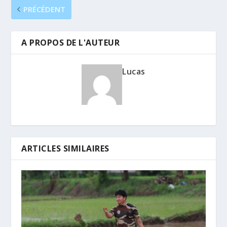
PRÉCÉDENT
A PROPOS DE L'AUTEUR
Lucas
ARTICLES SIMILAIRES