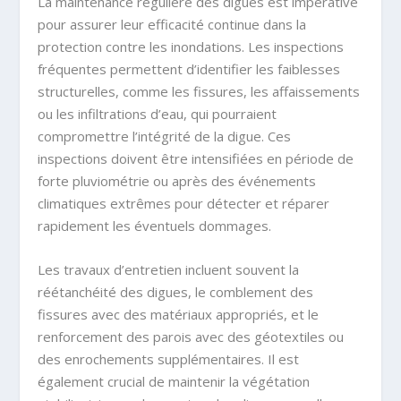
La maintenance régulière des digues est impérative
pour assurer leur efficacité continue dans la
protection contre les inondations. Les inspections
fréquentes permettent d’identifier les faiblesses
structurelles, comme les fissures, les affaissements
ou les infiltrations d’eau, qui pourraient
compromettre l’intégrité de la digue. Ces
inspections doivent être intensifiées en période de
forte pluviométrie ou après des événements
climatiques extrêmes pour détecter et réparer
rapidement les éventuels dommages.
Les travaux d’entretien incluent souvent la
réétanchéité des digues, le comblement des
fissures avec des matériaux appropriés, et le
renforcement des parois avec des géotextiles ou
des enrochements supplémentaires. Il est
également crucial de maintenir la végétation