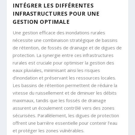
INTÉGRER LES DIFFÉRENTES
INFRASTRUCTURES POUR UNE
GESTION OPTIMALE
Une gestion efficace des inondations rurales
nécessite une combinaison stratégique de bassins
de rétention, de fossés de drainage et de digues de
protection. La synergie entre ces infrastructures
rurales est cruciale pour optimiser la gestion des
eaux pluviales, minimisant ainsi les risques
d’inondation et préservant les ressources locales.
Les bassins de rétention permettent de réduire la
vitesse du ruissellement et de diminuer les débits
maximaux, tandis que les fossés de drainage
assurent un écoulement contrôlé vers des zones
sécurisées. Parallèlement, les digues de protection
offrent une barrière essentielle pour contenir l’eau
et protéger les zones vulnérables.