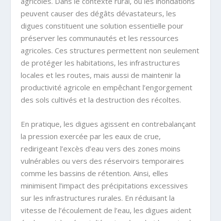
agricoles. Dans le contexte rural, où les inondations
peuvent causer des dégâts dévastateurs, les
digues constituent une solution essentielle pour
préserver les communautés et les ressources
agricoles. Ces structures permettent non seulement
de protéger les habitations, les infrastructures
locales et les routes, mais aussi de maintenir la
productivité agricole en empêchant l’engorgement
des sols cultivés et la destruction des récoltes.
En pratique, les digues agissent en contrebalançant
la pression exercée par les eaux de crue,
redirigeant l’excès d’eau vers des zones moins
vulnérables ou vers des réservoirs temporaires
comme les bassins de rétention. Ainsi, elles
minimisent l’impact des précipitations excessives
sur les infrastructures rurales. En réduisant la
vitesse de l’écoulement de l’eau, les digues aident