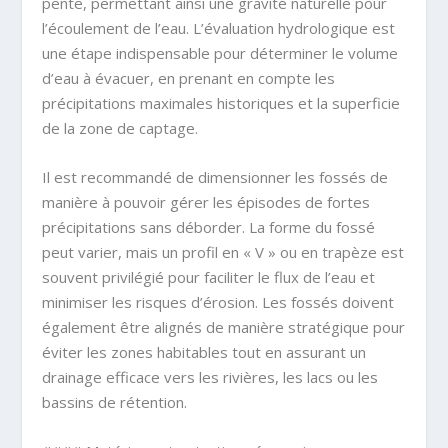
pente, permettant ainsi une gravité naturelle pour
l’écoulement de l’eau. L’évaluation hydrologique est
une étape indispensable pour déterminer le volume
d’eau à évacuer, en prenant en compte les
précipitations maximales historiques et la superficie
de la zone de captage.
Il est recommandé de dimensionner les fossés de
manière à pouvoir gérer les épisodes de fortes
précipitations sans déborder. La forme du fossé
peut varier, mais un profil en « V » ou en trapèze est
souvent privilégié pour faciliter le flux de l’eau et
minimiser les risques d’érosion. Les fossés doivent
également être alignés de manière stratégique pour
éviter les zones habitables tout en assurant un
drainage efficace vers les rivières, les lacs ou les
bassins de rétention.