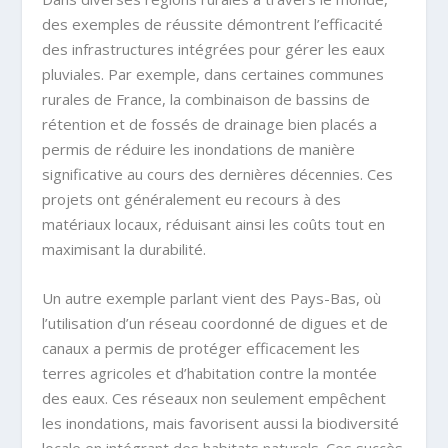
des exemples de réussite démontrent l’efficacité
des infrastructures intégrées pour gérer les eaux
pluviales. Par exemple, dans certaines communes
rurales de France, la combinaison de bassins de
rétention et de fossés de drainage bien placés a
permis de réduire les inondations de manière
significative au cours des dernières décennies. Ces
projets ont généralement eu recours à des
matériaux locaux, réduisant ainsi les coûts tout en
maximisant la durabilité.
Un autre exemple parlant vient des Pays-Bas, où
l’utilisation d’un réseau coordonné de digues et de
canaux a permis de protéger efficacement les
terres agricoles et d’habitation contre la montée
des eaux. Ces réseaux non seulement empêchent
les inondations, mais favorisent aussi la biodiversité
locale en intégrant des habitats naturels. Ces succès