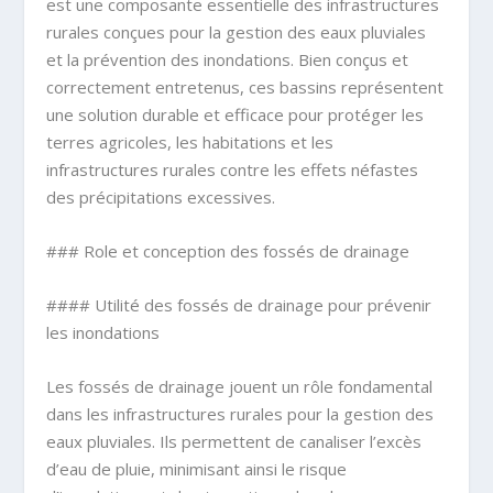
est une composante essentielle des infrastructures
rurales conçues pour la gestion des eaux pluviales
et la prévention des inondations. Bien conçus et
correctement entretenus, ces bassins représentent
une solution durable et efficace pour protéger les
terres agricoles, les habitations et les
infrastructures rurales contre les effets néfastes
des précipitations excessives.
### Role et conception des fossés de drainage
#### Utilité des fossés de drainage pour prévenir
les inondations
Les fossés de drainage jouent un rôle fondamental
dans les infrastructures rurales pour la gestion des
eaux pluviales. Ils permettent de canaliser l’excès
d’eau de pluie, minimisant ainsi le risque