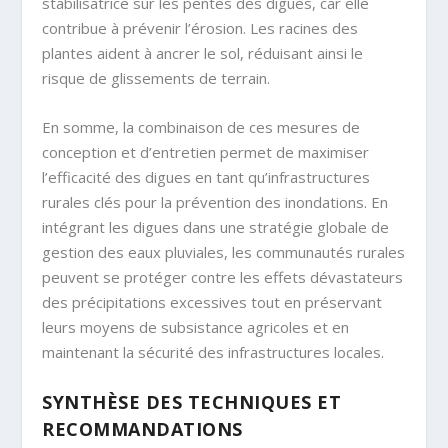
stabilisatrice sur les pentes des digues, car elle
contribue à prévenir l’érosion. Les racines des
plantes aident à ancrer le sol, réduisant ainsi le
risque de glissements de terrain.
En somme, la combinaison de ces mesures de
conception et d’entretien permet de maximiser
l’efficacité des digues en tant qu’infrastructures
rurales clés pour la prévention des inondations. En
intégrant les digues dans une stratégie globale de
gestion des eaux pluviales, les communautés rurales
peuvent se protéger contre les effets dévastateurs
des précipitations excessives tout en préservant
leurs moyens de subsistance agricoles et en
maintenant la sécurité des infrastructures locales.
SYNTHÈSE DES TECHNIQUES ET
RECOMMANDATIONS