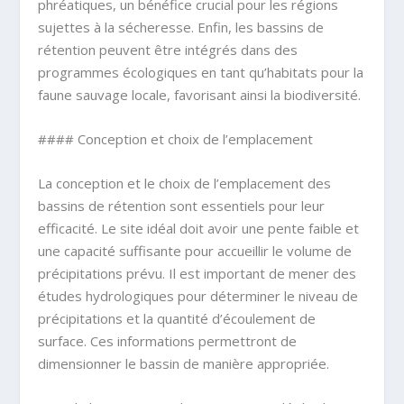
phréatiques, un bénéfice crucial pour les régions
sujettes à la sécheresse. Enfin, les bassins de
rétention peuvent être intégrés dans des
programmes écologiques en tant qu’habitats pour la
faune sauvage locale, favorisant ainsi la biodiversité.
#### Conception et choix de l’emplacement
La conception et le choix de l’emplacement des
bassins de rétention sont essentiels pour leur
efficacité. Le site idéal doit avoir une pente faible et
une capacité suffisante pour accueillir le volume de
précipitations prévu. Il est important de mener des
études hydrologiques pour déterminer le niveau de
précipitations et la quantité d’écoulement de
surface. Ces informations permettront de
dimensionner le bassin de manière appropriée.