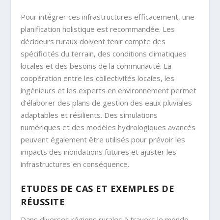
Pour intégrer ces infrastructures efficacement, une
planification holistique est recommandée. Les
décideurs ruraux doivent tenir compte des
spécificités du terrain, des conditions climatiques
locales et des besoins de la communauté. La
coopération entre les collectivités locales, les
ingénieurs et les experts en environnement permet
d’élaborer des plans de gestion des eaux pluviales
adaptables et résilients. Des simulations
numériques et des modèles hydrologiques avancés
peuvent également être utilisés pour prévoir les
impacts des inondations futures et ajuster les
infrastructures en conséquence.
ETUDES DE CAS ET EXEMPLES DE
RÉUSSITE
Dans diverses régions rurales à travers le monde,