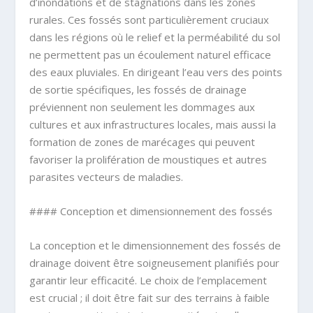
d’inondations et de stagnations dans les zones
rurales. Ces fossés sont particulièrement cruciaux
dans les régions où le relief et la perméabilité du sol
ne permettent pas un écoulement naturel efficace
des eaux pluviales. En dirigeant l’eau vers des points
de sortie spécifiques, les fossés de drainage
préviennent non seulement les dommages aux
cultures et aux infrastructures locales, mais aussi la
formation de zones de marécages qui peuvent
favoriser la prolifération de moustiques et autres
parasites vecteurs de maladies.
#### Conception et dimensionnement des fossés
La conception et le dimensionnement des fossés de
drainage doivent être soigneusement planifiés pour
garantir leur efficacité. Le choix de l’emplacement
est crucial ; il doit être fait sur des terrains à faible