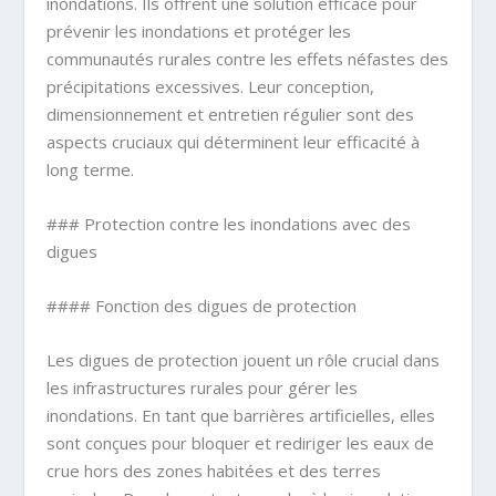
inondations. Ils offrent une solution efficace pour
prévenir les inondations et protéger les
communautés rurales contre les effets néfastes des
précipitations excessives. Leur conception,
dimensionnement et entretien régulier sont des
aspects cruciaux qui déterminent leur efficacité à
long terme.
### Protection contre les inondations avec des
digues
#### Fonction des digues de protection
Les digues de protection jouent un rôle crucial dans
les infrastructures rurales pour gérer les
inondations. En tant que barrières artificielles, elles
sont conçues pour bloquer et rediriger les eaux de
crue hors des zones habitées et des terres