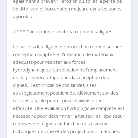
également à prévenir l’érosion du sol et la perte de
fertilité, une préoccupation majeure dans les zones
agricoles.
#### Conception et matériaux pour les digues
Le succès des digues de protection repose sur une
conception adaptée et l’utilisation de matériaux
adéquats pour résister aux forces
hydrodynamiques. La sélection de l’emplacement
est la première étape dans la conception des
digues. Il est crucial de choisir des sites
stratégiquement positionnés, idéalement sur des
terrains à faible pente, pour maximiser leur
efficacité. Une évaluation hydrologique complète est
nécessaire pour déterminer la hauteur et l’épaisseur
requises des digues en fonction des niveaux
historiques de crue et des projections climatiques.