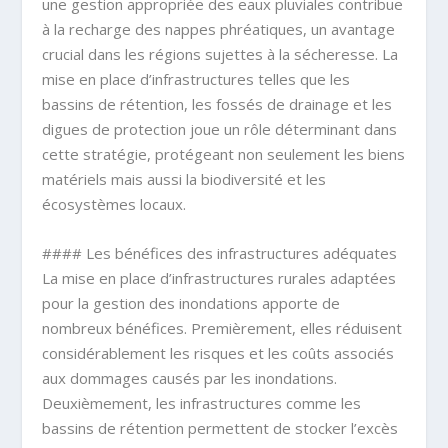
une gestion appropriée des eaux pluviales contribue
à la recharge des nappes phréatiques, un avantage
crucial dans les régions sujettes à la sécheresse. La
mise en place d’infrastructures telles que les
bassins de rétention, les fossés de drainage et les
digues de protection joue un rôle déterminant dans
cette stratégie, protégeant non seulement les biens
matériels mais aussi la biodiversité et les
écosystèmes locaux.
#### Les bénéfices des infrastructures adéquates
La mise en place d’infrastructures rurales adaptées
pour la gestion des inondations apporte de
nombreux bénéfices. Premièrement, elles réduisent
considérablement les risques et les coûts associés
aux dommages causés par les inondations.
Deuxièmement, les infrastructures comme les
bassins de rétention permettent de stocker l’excès