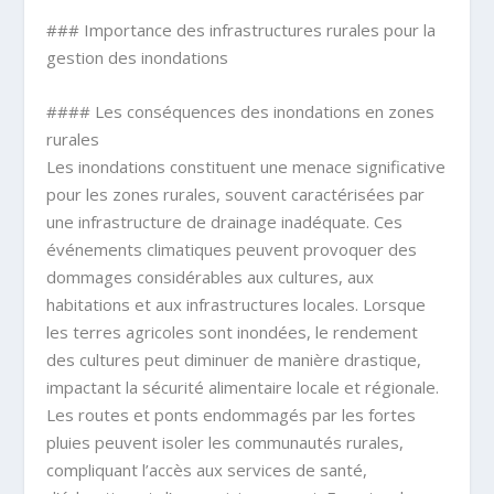
### Importance des infrastructures rurales pour la
gestion des inondations
#### Les conséquences des inondations en zones
rurales
Les inondations constituent une menace significative
pour les zones rurales, souvent caractérisées par
une infrastructure de drainage inadéquate. Ces
événements climatiques peuvent provoquer des
dommages considérables aux cultures, aux
habitations et aux infrastructures locales. Lorsque
les terres agricoles sont inondées, le rendement
des cultures peut diminuer de manière drastique,
impactant la sécurité alimentaire locale et régionale.
Les routes et ponts endommagés par les fortes
pluies peuvent isoler les communautés rurales,
compliquant l’accès aux services de santé,