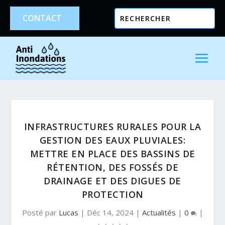
CONTACT
INFRASTRUCTURES RURALES POUR LA
GESTION DES EAUX PLUVIALES:
METTRE EN PLACE DES BASSINS DE
RÉTENTION, DES FOSSÉS DE
DRAINAGE ET DES DIGUES DE
PROTECTION
Posté par
Lucas
|
Déc 14, 2024
|
Actualités
|
0
|