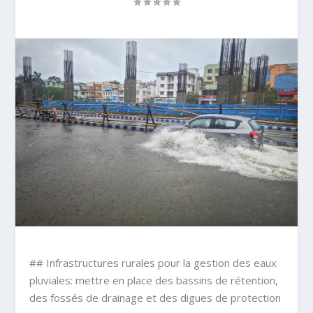
## Infrastructures rurales pour la gestion des eaux
pluviales: mettre en place des bassins de rétention,
des fossés de drainage et des digues de protection