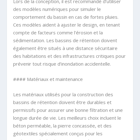
Lors de la conception, il est recommandé d’utiliser
des modèles numériques pour simuler le
comportement du bassin en cas de fortes pluies.
Ces modèles aident à ajuster le design, en tenant
compte de facteurs comme l’érosion et la
sédimentation. Les bassins de rétention doivent
également être situés à une distance sécuritaire
des habitations et des infrastructures critiques pour
prévenir tout risque d’inondation accidentelle.
#### Matériaux et maintenance
Les matériaux utilisés pour la construction des
bassins de rétention doivent être durables et
permissifs pour assurer une bonne filtration et une
longue durée de vie. Les meilleurs choix incluent le
béton perméable, la pierre concassée, et des
géotextiles spécialement conçus pour les