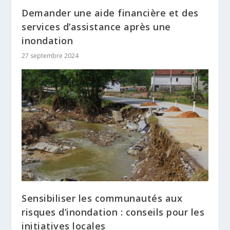
Demander une aide financière et des
services d’assistance après une
inondation
27 septembre 2024
Sensibiliser les communautés aux
risques d’inondation : conseils pour les
initiatives locales