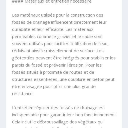
#### Matériaux et entretien nécessaire
Les matériaux utilisés pour la construction des
fossés de drainage influencent directement leur
durabilité et leur efficacité. Les matériaux
perméables comme le gravier et le sable sont
souvent utilisés pour faciliter l’infiltration de l’eau,
réduisant ainsi le ruissellement de surface. Les
géotextiles peuvent être intégrés pour stabiliser les
parois du fossé et prévenir l’érosion. Pour les
fossés situés à proximité de routes et de
structures essentielles, une doublure en béton peut
être envisagée pour offrir une plus grande
résistance.
L’entretien régulier des fossés de drainage est
indispensable pour garantir leur bon fonctionnement.
Cela inclut le débroussaillage des végétaux qui