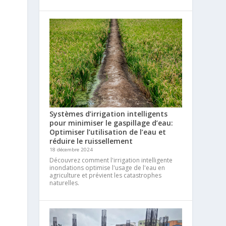
Systèmes d’irrigation intelligents
pour minimiser le gaspillage d’eau:
Optimiser l’utilisation de l’eau et
réduire le ruissellement
18 décembre 2024
Découvrez comment l'irrigation intelligente
inondations optimise l'usage de l'eau en
agriculture et prévient les catastrophes
naturelles.