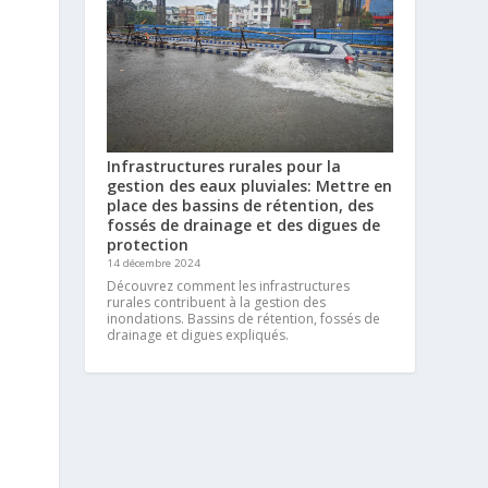
Infrastructures rurales pour la
gestion des eaux pluviales: Mettre en
place des bassins de rétention, des
fossés de drainage et des digues de
protection
14 décembre 2024
Découvrez comment les infrastructures
rurales contribuent à la gestion des
inondations. Bassins de rétention, fossés de
drainage et digues expliqués.