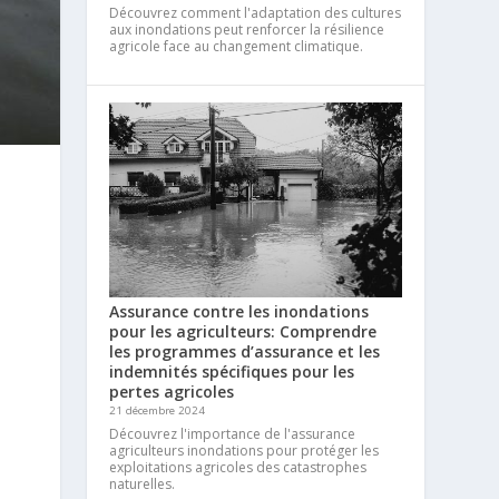
Découvrez comment l'adaptation des cultures
aux inondations peut renforcer la résilience
agricole face au changement climatique.
Assurance contre les inondations
pour les agriculteurs: Comprendre
les programmes d’assurance et les
indemnités spécifiques pour les
pertes agricoles
21 décembre 2024
Découvrez l'importance de l'assurance
agriculteurs inondations pour protéger les
exploitations agricoles des catastrophes
naturelles.