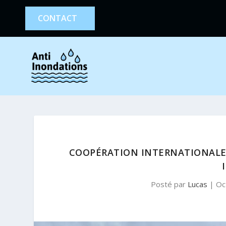
CONTACT
COOPÉRATION INTERNATIONALE
Posté par
Lucas
|
Oc