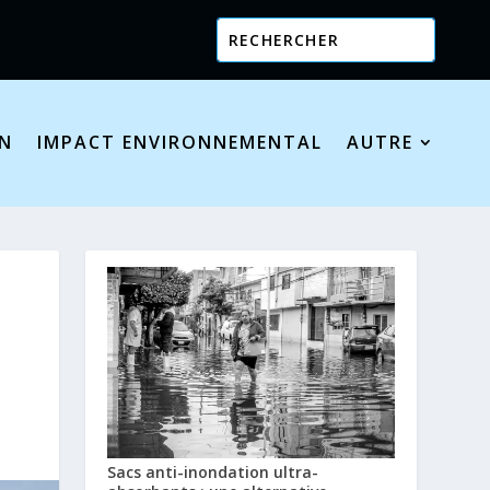
ON
IMPACT ENVIRONNEMENTAL
AUTRE
Sacs anti-inondation ultra-