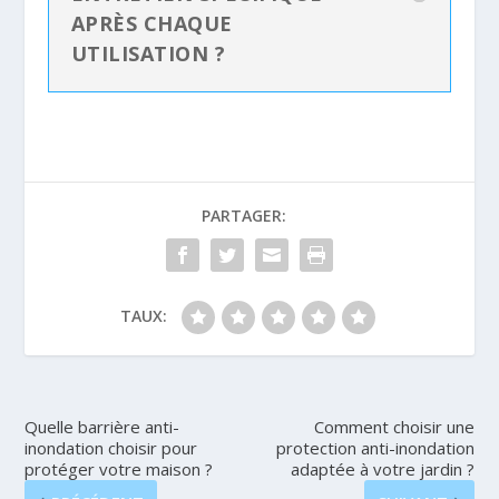
APRÈS CHAQUE
UTILISATION ?
PARTAGER:
TAUX:
Quelle barrière anti-
Comment choisir une
inondation choisir pour
protection anti-inondation
protéger votre maison ?
adaptée à votre jardin ?