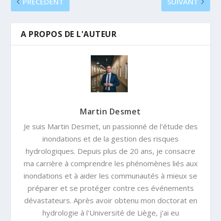
PRÉCÉDENT
SUIVANT
A PROPOS DE L'AUTEUR
Martin Desmet
Je suis Martin Desmet, un passionné de l'étude des
inondations et de la gestion des risques
hydrologiques. Depuis plus de 20 ans, je consacre
ma carrière à comprendre les phénomènes liés aux
inondations et à aider les communautés à mieux se
préparer et se protéger contre ces événements
dévastateurs. Après avoir obtenu mon doctorat en
hydrologie à l'Université de Liège, j'ai eu