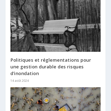
Politiques et réglementations pour
une gestion durable des risques
d’inondation
14 août 2024