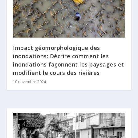
Impact géomorphologique des
inondations: Décrire comment les
inondations façonnent les paysages et
modifient le cours des rivières
10 novembre 2024