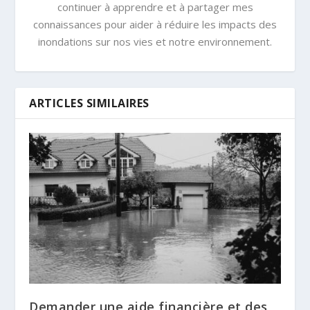
continuer à apprendre et à partager mes
connaissances pour aider à réduire les impacts des
inondations sur nos vies et notre environnement.
ARTICLES SIMILAIRES
Demander une aide financière et des