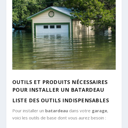
OUTILS ET PRODUITS NÉCESSAIRES
POUR INSTALLER UN BATARDEAU
LISTE DES OUTILS INDISPENSABLES
Pour installer un
batardeau
dans votre
garage
,
voici les outils de base dont vous aurez besoin :