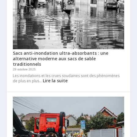
Sacs anti-inondation ultra-absorbants : une
alternative moderne aux sacs de sable
traditionnels
29 octobre 2025
Les inondations et les crues soudaines sont des phénomènes
Lire la suite
de plus en plus…