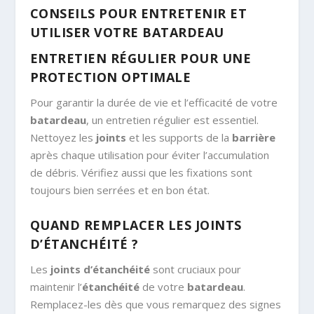
CONSEILS POUR ENTRETENIR ET
UTILISER VOTRE BATARDEAU
ENTRETIEN RÉGULIER POUR UNE
PROTECTION OPTIMALE
Pour garantir la durée de vie et l’efficacité de votre
batardeau
, un entretien régulier est essentiel.
Nettoyez les
joints
et les supports de la
barrière
après chaque utilisation pour éviter l’accumulation
de débris. Vérifiez aussi que les fixations sont
toujours bien serrées et en bon état.
QUAND REMPLACER LES JOINTS
D’ÉTANCHÉITÉ ?
Les
joints d’étanchéité
sont cruciaux pour
maintenir l’
étanchéité
de votre
batardeau
.
Remplacez-les dès que vous remarquez des signes