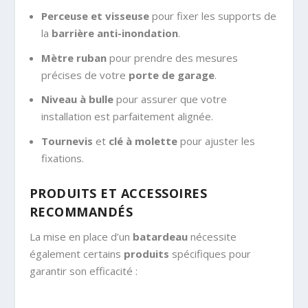
Perceuse et visseuse
pour fixer les supports de
la
barrière anti-inondation
.
Mètre ruban
pour prendre des mesures
précises de votre
porte de garage
.
Niveau à bulle
pour assurer que votre
installation est parfaitement alignée.
Tournevis
et
clé à molette
pour ajuster les
fixations.
PRODUITS ET ACCESSOIRES
RECOMMANDÉS
La mise en place d’un
batardeau
nécessite
également certains
produits
spécifiques pour
garantir son efficacité :