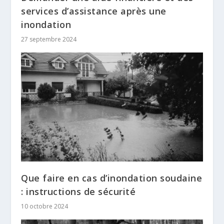
services d’assistance après une
inondation
27 septembre 2024
Que faire en cas d’inondation soudaine
: instructions de sécurité
10 octobre 2024