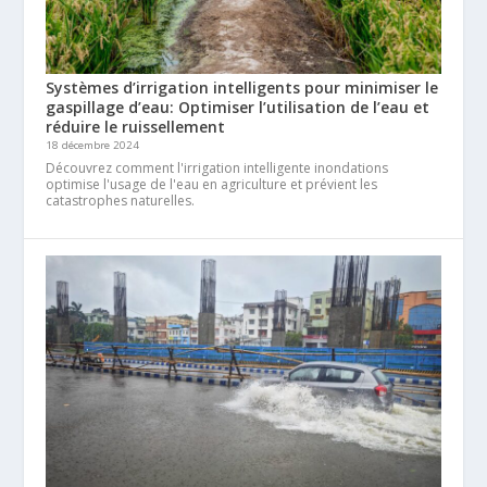
Systèmes d’irrigation intelligents pour minimiser le
gaspillage d’eau: Optimiser l’utilisation de l’eau et
réduire le ruissellement
18 décembre 2024
Découvrez comment l'irrigation intelligente inondations
optimise l'usage de l'eau en agriculture et prévient les
catastrophes naturelles.