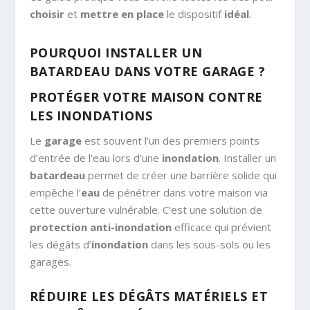
choisir
et
mettre en place
le dispositif
idéal
.
POURQUOI INSTALLER UN
BATARDEAU DANS VOTRE GARAGE ?
PROTÉGER VOTRE MAISON CONTRE
LES INONDATIONS
Le
garage
est souvent l’un des premiers points
d’entrée de l’eau lors d’une
inondation
. Installer un
batardeau
permet de créer une barrière solide qui
empêche l’
eau
de pénétrer dans votre maison via
cette ouverture vulnérable. C’est une solution de
protection anti-inondation
efficace qui prévient
les dégâts d’
inondation
dans les sous-sols ou les
garages.
RÉDUIRE LES DÉGÂTS MATÉRIELS ET