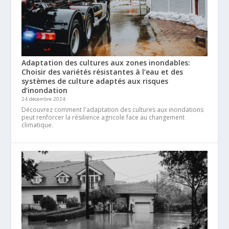
Adaptation des cultures aux zones inondables:
Choisir des variétés résistantes à l’eau et des
systèmes de culture adaptés aux risques
d’inondation
24 décembre 2024
Découvrez comment l'adaptation des cultures aux inondations
peut renforcer la résilience agricole face au changement
climatique.