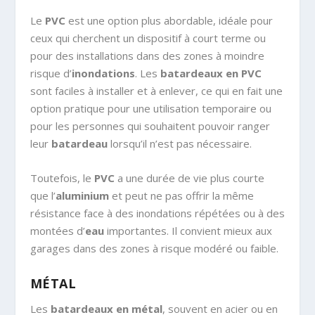
Le
PVC
est une option plus abordable, idéale pour
ceux qui cherchent un dispositif à court terme ou
pour des installations dans des zones à moindre
risque d’
inondations
. Les
batardeaux en PVC
sont faciles à installer et à enlever, ce qui en fait une
option pratique pour une utilisation temporaire ou
pour les personnes qui souhaitent pouvoir ranger
leur
batardeau
lorsqu’il n’est pas nécessaire.
Toutefois, le
PVC
a une durée de vie plus courte
que l’
aluminium
et peut ne pas offrir la même
résistance face à des inondations répétées ou à des
montées d’
eau
importantes. Il convient mieux aux
garages dans des zones à risque modéré ou faible.
MÉTAL
Les
batardeaux en métal
, souvent en acier ou en