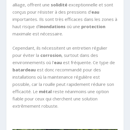
alliage, offrent une
solidité
exceptionnelle et sont
conçus pour résister à des pressions d’
eau
importantes. Ils sont très efficaces dans les zones à
haut risque d’
inondations
où une
protection
maximale est nécessaire.
Cependant, ils nécessitent un entretien régulier
pour éviter la
corrosion
, surtout dans des
environnements où l’
eau
est fréquente. Ce type de
batardeau
est donc recommandé pour des
installations où la maintenance régulière est
possible, car la rouille peut rapidement réduire son
efficacité. Le
métal
reste néanmoins une option
fiable pour ceux qui cherchent une solution
extrêmement robuste.