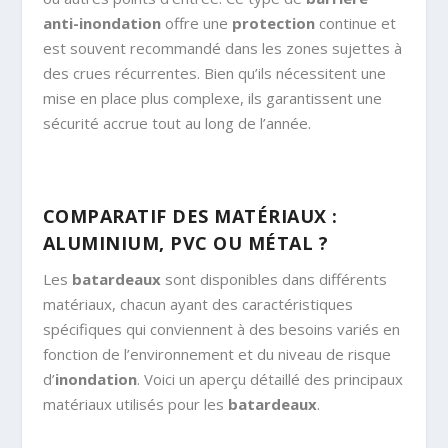
anti-inondation
offre une
protection
continue et
est souvent recommandé dans les zones sujettes à
des crues récurrentes. Bien qu’ils nécessitent une
mise en place plus complexe, ils garantissent une
sécurité accrue tout au long de l’année.
COMPARATIF DES MATÉRIAUX :
ALUMINIUM, PVC OU MÉTAL ?
Les
batardeaux
sont disponibles dans différents
matériaux, chacun ayant des caractéristiques
spécifiques qui conviennent à des besoins variés en
fonction de l’environnement et du niveau de risque
d’
inondation
. Voici un aperçu détaillé des principaux
matériaux utilisés pour les
batardeaux
.