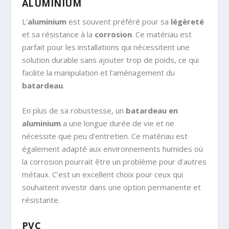
ALUMINIUM
L’
aluminium
est souvent préféré pour sa
légèreté
et sa résistance à la
corrosion
. Ce matériau est
parfait pour les installations qui nécessitent une
solution durable sans ajouter trop de poids, ce qui
facilite la manipulation et l’aménagement du
batardeau
.
En plus de sa robustesse, un
batardeau en
aluminium
a une longue durée de vie et ne
nécessite que peu d’entretien. Ce matériau est
également adapté aux environnements humides où
la corrosion pourrait être un problème pour d’autres
métaux. C’est un excellent choix pour ceux qui
souhaitent investir dans une option permanente et
résistante.
PVC