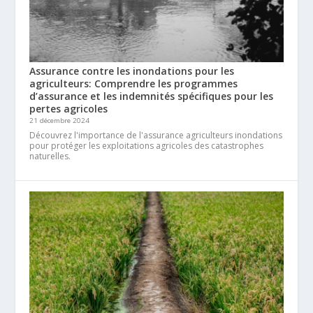
Assurance contre les inondations pour les
agriculteurs: Comprendre les programmes
d’assurance et les indemnités spécifiques pour les
pertes agricoles
21 décembre 2024
Découvrez l'importance de l'assurance agriculteurs inondations
pour protéger les exploitations agricoles des catastrophes
naturelles.