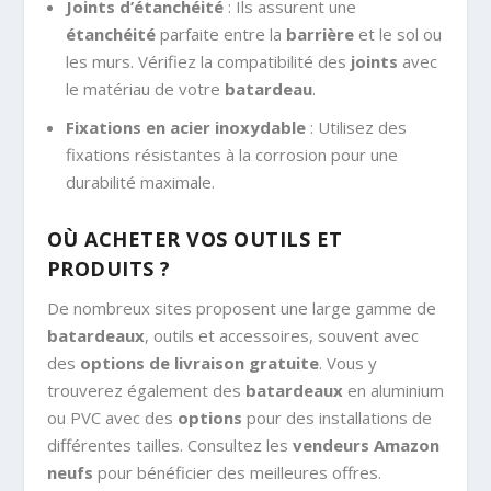
Joints d’étanchéité
: Ils assurent une
étanchéité
parfaite entre la
barrière
et le sol ou
les murs. Vérifiez la compatibilité des
joints
avec
le matériau de votre
batardeau
.
Fixations en acier inoxydable
: Utilisez des
fixations résistantes à la corrosion pour une
durabilité maximale.
OÙ ACHETER VOS OUTILS ET
PRODUITS ?
De nombreux sites proposent une large gamme de
batardeaux
, outils et accessoires, souvent avec
des
options de livraison gratuite
. Vous y
trouverez également des
batardeaux
en aluminium
ou PVC avec des
options
pour des installations de
différentes tailles. Consultez les
vendeurs Amazon
neufs
pour bénéficier des meilleures offres.