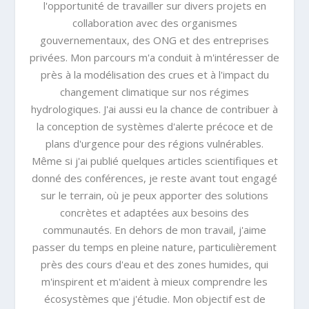
l'opportunité de travailler sur divers projets en
collaboration avec des organismes
gouvernementaux, des ONG et des entreprises
privées. Mon parcours m'a conduit à m'intéresser de
près à la modélisation des crues et à l'impact du
changement climatique sur nos régimes
hydrologiques. J'ai aussi eu la chance de contribuer à
la conception de systèmes d'alerte précoce et de
plans d'urgence pour des régions vulnérables.
Même si j'ai publié quelques articles scientifiques et
donné des conférences, je reste avant tout engagé
sur le terrain, où je peux apporter des solutions
concrètes et adaptées aux besoins des
communautés. En dehors de mon travail, j'aime
passer du temps en pleine nature, particulièrement
près des cours d'eau et des zones humides, qui
m'inspirent et m'aident à mieux comprendre les
écosystèmes que j'étudie. Mon objectif est de