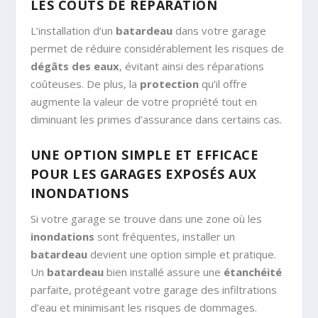
LES COÛTS DE RÉPARATION
L’installation d’un
batardeau
dans votre garage
permet de réduire considérablement les risques de
dégâts des eaux
, évitant ainsi des réparations
coûteuses. De plus, la
protection
qu’il offre
augmente la valeur de votre propriété tout en
diminuant les primes d’assurance dans certains cas.
UNE OPTION SIMPLE ET EFFICACE
POUR LES GARAGES EXPOSÉS AUX
INONDATIONS
Si votre garage se trouve dans une zone où les
inondations
sont fréquentes, installer un
batardeau
devient une option simple et pratique.
Un
batardeau
bien installé assure une
étanchéité
parfaite, protégeant votre garage des infiltrations
d’eau et minimisant les risques de dommages.