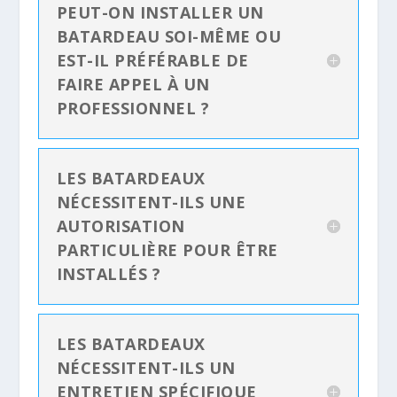
PEUT-ON INSTALLER UN
BATARDEAU SOI-MÊME OU
EST-IL PRÉFÉRABLE DE
FAIRE APPEL À UN
PROFESSIONNEL ?
LES BATARDEAUX
NÉCESSITENT-ILS UNE
AUTORISATION
PARTICULIÈRE POUR ÊTRE
INSTALLÉS ?
LES BATARDEAUX
NÉCESSITENT-ILS UN
ENTRETIEN SPÉCIFIQUE