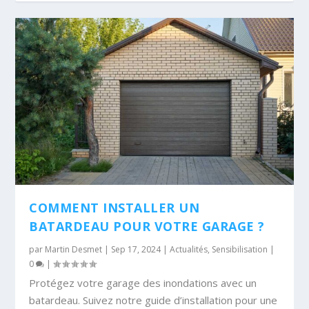
COMMENT INSTALLER UN
BATARDEAU POUR VOTRE GARAGE ?
par
Martin Desmet
|
Sep 17, 2024
|
Actualités
,
Sensibilisation
|
0
|
Protégez votre garage des inondations avec un
batardeau. Suivez notre guide d’installation pour une