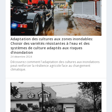
Adaptation des cultures aux zones inondables:
Choisir des variétés résistantes à l’eau et des
systèmes de culture adaptés aux risques
d’inondation
24 décembre 2024
Découvrez comment l'adaptation des cultures aux inondations
peut renforcer la résilience agricole face au changement
climatique.