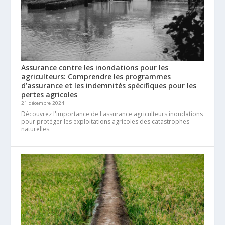
Assurance contre les inondations pour les
agriculteurs: Comprendre les programmes
d’assurance et les indemnités spécifiques pour les
pertes agricoles
21 décembre 2024
Découvrez l'importance de l'assurance agriculteurs inondations
pour protéger les exploitations agricoles des catastrophes
naturelles.