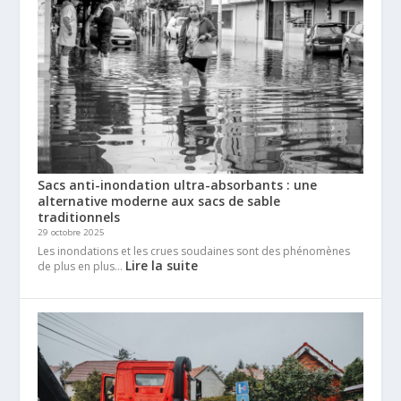
Sacs anti-inondation ultra-absorbants : une
alternative moderne aux sacs de sable
traditionnels
29 octobre 2025
Les inondations et les crues soudaines sont des phénomènes
Lire la suite
de plus en plus…