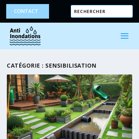
CONTACT
CATÉGORIE :
SENSIBILISATION