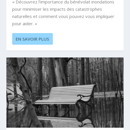
« Découvrez l’importance du bénévolat inondations
pour minimiser les impacts des catastrophes
naturelles et comment vous pouvez vous impliquer
pour aider. »
EN SAVOIR PLUS