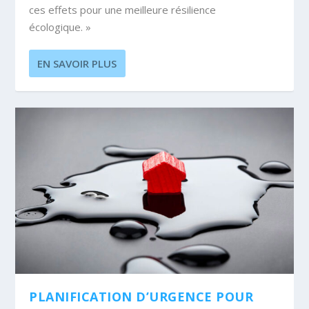
ces effets pour une meilleure résilience
écologique. »
EN SAVOIR PLUS
PLANIFICATION D’URGENCE POUR