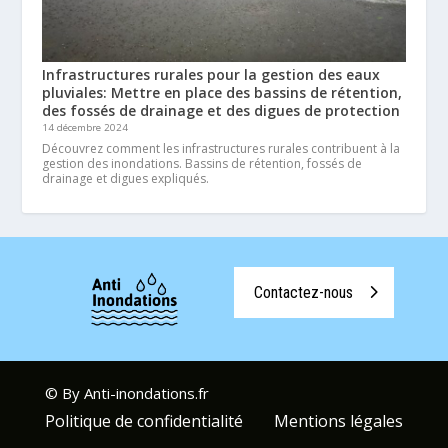
Infrastructures rurales pour la gestion des eaux
pluviales: Mettre en place des bassins de rétention,
des fossés de drainage et des digues de protection
14 décembre 2024
Découvrez comment les infrastructures rurales contribuent à la
gestion des inondations. Bassins de rétention, fossés de
drainage et digues expliqués.
Contactez-nous
© By Anti-inondations.fr
Politique de confidentialité
Mentions légales