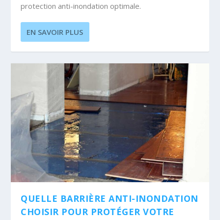
protection anti-inondation optimale.
EN SAVOIR PLUS
QUELLE BARRIÈRE ANTI-INONDATION
CHOISIR POUR PROTÉGER VOTRE