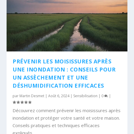
PRÉVENIR LES MOISISSURES APRÈS
UNE INONDATION : CONSEILS POUR
UN ASSÈCHEMENT ET UNE
DÉSHUMIDIFICATION EFFICACES
par
Martin Desmet
|
Août 6, 2024
|
Sensibilisation
|
0
|
Découvrez comment prévenir les moisissures après
inondation et protéger votre santé et votre maison.
Conseils pratiques et techniques efficaces
expliqués.