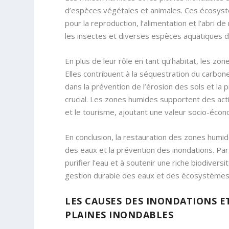
d’espèces végétales et animales. Ces écosyst
pour la reproduction, l’alimentation et l’abri
les insectes et diverses espèces aquatiques d
En plus de leur rôle en tant qu’habitat, les 
Elles contribuent à la séquestration du carbone
dans la prévention de l’érosion des sols et l
crucial. Les zones humides supportent des act
et le tourisme, ajoutant une valeur socio-éco
En conclusion, la restauration des zones humid
des eaux et la prévention des inondations. Par 
purifier l’eau et à soutenir une riche biodiversi
gestion durable des eaux et des écosystèmes
LES CAUSES DES INONDATIONS ET
PLAINES INONDABLES