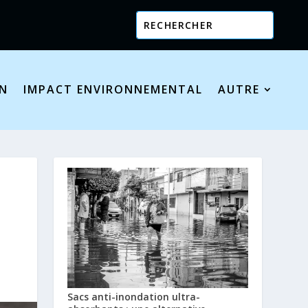
ON
IMPACT ENVIRONNEMENTAL
AUTRE
Sacs anti-inondation ultra-