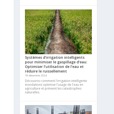
Systèmes d’irrigation intelligents
pour minimiser le gaspillage d’eau:
Optimiser l’utilisation de l’eau et
réduire le ruissellement
18 décembre 2024
Découvrez comment l'irrigation intelligente
inondations optimise l'usage de l'eau en
agriculture et prévient les catastrophes
naturelles.