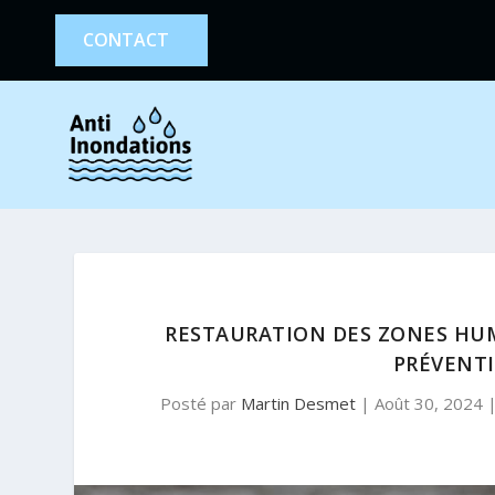
CONTACT
RESTAURATION DES ZONES HUM
PRÉVENT
Posté par
Martin Desmet
|
Août 30, 2024