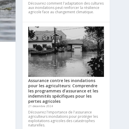
Découvrez comment l'adaptation des cultures
aux inondations peut renforcer la résilience
agricole face au changement climatique.
Assurance contre les inondations
pour les agriculteurs: Comprendre
les programmes d’assurance et les
indemnités spécifiques pour les
pertes agricoles
21 décembre 2024
Découvrez l'importance de l'assurance
agriculteurs inondations pour protéger les
exploitations agricoles des catastrophes
naturelles.