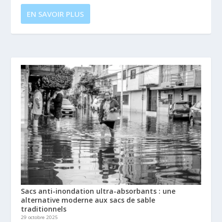
EN SAVOIR PLUS
Sacs anti-inondation ultra-absorbants : une
alternative moderne aux sacs de sable
traditionnels
29 octobre 2025