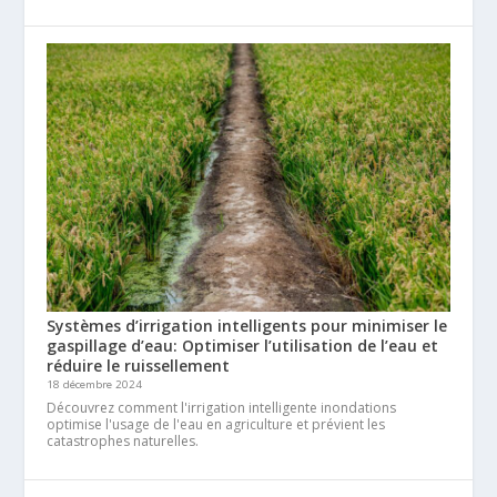
Systèmes d’irrigation intelligents pour minimiser le
gaspillage d’eau: Optimiser l’utilisation de l’eau et
réduire le ruissellement
18 décembre 2024
Découvrez comment l'irrigation intelligente inondations
optimise l'usage de l'eau en agriculture et prévient les
catastrophes naturelles.