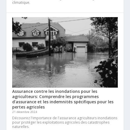
climatique.
Assurance contre les inondations pour les
agriculteurs: Comprendre les programmes
d’assurance et les indemnités spécifiques pour les
pertes agricoles
21 décembre 2024
Découvrez l'importance de l'assurance agriculteurs inondations
pour protéger les exploitations agricoles des catastrophes
naturelles.