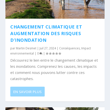
CHANGEMENT CLIMATIQUE ET
AUGMENTATION DES RISQUES
D’INONDATION
par
Martin Desmet
|
Juil 27, 2024
|
Conséquences
,
Impact
environnemental
|
0
|
Découvrez le lien entre le changement climatique et
les inondations. Comprenez les causes, les impacts
et comment nous pouvons lutter contre ces
catastrophes.
EN SAVOIR PLUS