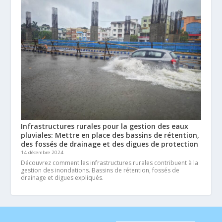
Infrastructures rurales pour la gestion des eaux
pluviales: Mettre en place des bassins de rétention,
des fossés de drainage et des digues de protection
14 décembre 2024
Découvrez comment les infrastructures rurales contribuent à la
gestion des inondations. Bassins de rétention, fossés de
drainage et digues expliqués.