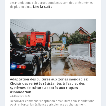
Les inondations et les crues soudaines sont des phénomènes
Lire la suite
de plus en plus…
Adaptation des cultures aux zones inondables:
Choisir des variétés résistantes à l’eau et des
systèmes de culture adaptés aux risques
d’inondation
24 décembre 2024
Découvrez comment l'adaptation des cultures aux inondations
peut renforcer la résilience agricole face au changement