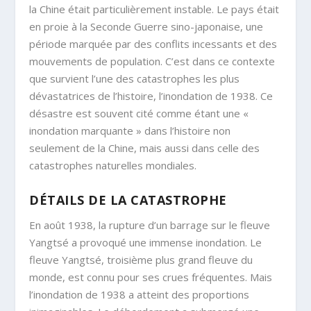
la Chine était particulièrement instable. Le pays était
en proie à la Seconde Guerre sino-japonaise, une
période marquée par des conflits incessants et des
mouvements de population. C’est dans ce contexte
que survient l’une des catastrophes les plus
dévastatrices de l’histoire, l’inondation de 1938. Ce
désastre est souvent cité comme étant une «
inondation marquante » dans l’histoire non
seulement de la Chine, mais aussi dans celle des
catastrophes naturelles mondiales.
DÉTAILS DE LA CATASTROPHE
En août 1938, la rupture d’un barrage sur le fleuve
Yangtsé a provoqué une immense inondation. Le
fleuve Yangtsé, troisième plus grand fleuve du
monde, est connu pour ses crues fréquentes. Mais
l’inondation de 1938 a atteint des proportions