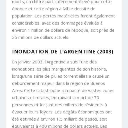
morts, un chiffre particulièrement élevé pour cette
époque et cette région à faible densité de
population. Les pertes matérielles furent également
considérables, avec des dommages évalués à
environ 1 million de dollars de l’époque, soit près de
25 millions de dollars actuels.
INONDATION DE L’ARGENTINE (2003)
En janvier 2003, l’Argentine a subi l’une des
inondations les plus marquantes de son histoire,
lorsqu’une série de pluies torrentielles a causé un
débordement majeur dans la région de Buenos
Aires. Cette catastrophe a impacté de vastes zones
urbaines et rurales, entraînant la mort de 70
personnes et forçant des milliers de résidents à
évacuer leurs foyers. Les dégâts économiques ont
été estimés à environ 1,5 milliard de pesos, soit
équivalents à 400 millions de dollars actuels. Les