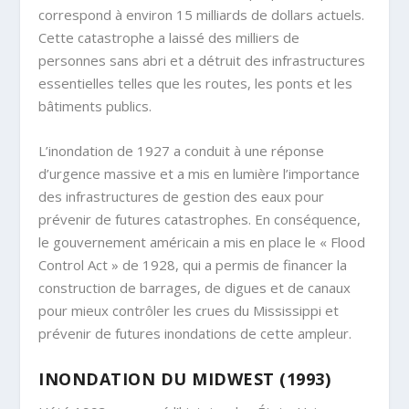
correspond à environ 15 milliards de dollars actuels.
Cette catastrophe a laissé des milliers de
personnes sans abri et a détruit des infrastructures
essentielles telles que les routes, les ponts et les
bâtiments publics.
L’inondation de 1927 a conduit à une réponse
d’urgence massive et a mis en lumière l’importance
des infrastructures de gestion des eaux pour
prévenir de futures catastrophes. En conséquence,
le gouvernement américain a mis en place le « Flood
Control Act » de 1928, qui a permis de financer la
construction de barrages, de digues et de canaux
pour mieux contrôler les crues du Mississippi et
prévenir de futures inondations de cette ampleur.
INONDATION DU MIDWEST (1993)