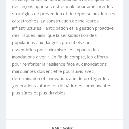
des leçons apprises est cruciale pour améliorer les
stratégies de prévention et de réponse aux futures
catastrophes. La construction de meilleures
infrastructures, l’anticipation et la gestion proactive
des risques, ainsi que la sensibilisation des
populations aux dangers potentiels sont
essentielles pour minimiser les impacts des
inondations à venir. En fin de compte, les efforts
pour renforcer la résilience face aux inondations
marquantes doivent être poursuivis avec
détermination et innovation, afin de protéger les
générations futures et de bâtir des communautés
plus sûres et plus durables.
PARTAGER: