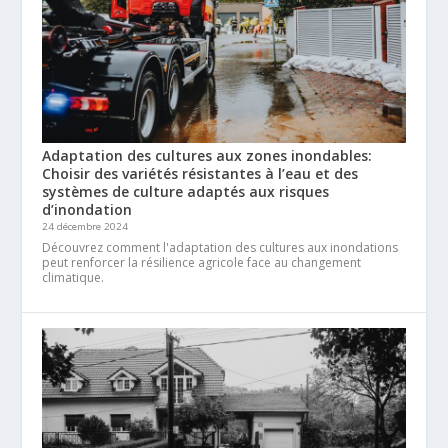
Adaptation des cultures aux zones inondables:
Choisir des variétés résistantes à l’eau et des
systèmes de culture adaptés aux risques
d’inondation
24 décembre 2024
Découvrez comment l'adaptation des cultures aux inondations
peut renforcer la résilience agricole face au changement
climatique.