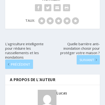
TAUX:
L’agriculture intelligente
Quelle barrière anti-
pour réduire les
inondation choisir pour
ruissellements et les
protéger votre maison ?
inondations
SUIVANT
PRÉCÉDENT
A PROPOS DE L'AUTEUR
Lucas