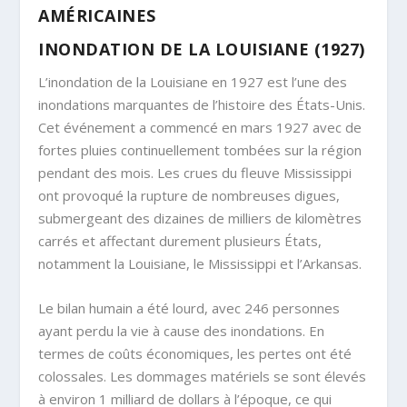
AMÉRICAINES
INONDATION DE LA LOUISIANE (1927)
L’inondation de la Louisiane en 1927 est l’une des
inondations marquantes de l’histoire des États-Unis.
Cet événement a commencé en mars 1927 avec de
fortes pluies continuellement tombées sur la région
pendant des mois. Les crues du fleuve Mississippi
ont provoqué la rupture de nombreuses digues,
submergeant des dizaines de milliers de kilomètres
carrés et affectant durement plusieurs États,
notamment la Louisiane, le Mississippi et l’Arkansas.
Le bilan humain a été lourd, avec 246 personnes
ayant perdu la vie à cause des inondations. En
termes de coûts économiques, les pertes ont été
colossales. Les dommages matériels se sont élevés
à environ 1 milliard de dollars à l’époque, ce qui