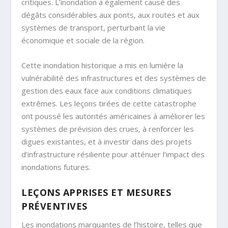
critiques. L’inondation a également causé des
dégâts considérables aux ponts, aux routes et aux
systèmes de transport, perturbant la vie
économique et sociale de la région.
Cette inondation historique a mis en lumière la
vulnérabilité des infrastructures et des systèmes de
gestion des eaux face aux conditions climatiques
extrêmes. Les leçons tirées de cette catastrophe
ont poussé les autorités américaines à améliorer les
systèmes de prévision des crues, à renforcer les
digues existantes, et à investir dans des projets
d’infrastructure résiliente pour atténuer l’impact des
inondations futures.
LEÇONS APPRISES ET MESURES
PRÉVENTIVES
Les inondations marquantes de l’histoire, telles que