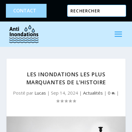
CONTACT
LES INONDATIONS LES PLUS
MARQUANTES DE L’HISTOIRE
Posté par
Lucas
|
Sep 14, 2024
|
Actualités
|
0
|