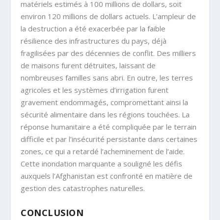
matériels estimés à 100 millions de dollars, soit
environ 120 millions de dollars actuels. L’ampleur de
la destruction a été exacerbée par la faible
résilience des infrastructures du pays, déjà
fragilisées par des décennies de conflit. Des milliers
de maisons furent détruites, laissant de
nombreuses familles sans abri. En outre, les terres
agricoles et les systèmes d’irrigation furent
gravement endommagés, compromettant ainsi la
sécurité alimentaire dans les régions touchées. La
réponse humanitaire a été compliquée par le terrain
difficile et par l’insécurité persistante dans certaines
zones, ce qui a retardé l’acheminement de l’aide.
Cette inondation marquante a souligné les défis
auxquels l’Afghanistan est confronté en matière de
gestion des catastrophes naturelles.
CONCLUSION