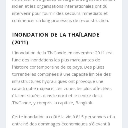
indien et les organisations internationales ont dû
intervenir pour fournir des secours immédiats et
commencer un long processus de reconstruction.
INONDATION DE LA THAÏLANDE
(2011)
L’inondation de la Thaïlande en novembre 2011 est
l’une des inondations les plus marquantes de
l’histoire contemporaine de ce pays. Des pluies
torrentielles combinées à une capacité limitée des
infrastructures hydrauliques ont provoqué une
catastrophe majeure. Les zones les plus affectées
étaient situées dans le nord et le centre de la
Thaïlande, y compris la capitale, Bangkok.
Cette inondation a coûté la vie à 815 personnes et a
entrainé des dommages économiques s’élevant à