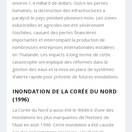
environ 1,4 milliard de dollars. Outre les pertes
humaines, la destruction des infrastructures a
paralysé le pays pendant plusieurs mois. Les zones
industrielles et agricoles ont été sévèrement
touchées, causant des pertes financières
importantes et interrompant la production de
nombreuses entreprises internationales installées
en Thaïlande. Les impacts à long terme de cette
catastrophe ont impliqué des réformes dans la
gestion des eaux et la mise en place de systèmes
d’alerte rapide pour prévenir de futures inondations.
INONDATION DE LA CORÉE DU NORD
(1996)
La Corée du Nord a aussi été le théâtre d’une des
inondations les plus marquantes de l’histoire de
l’Asie en août 1996. Cette inondation a été causée