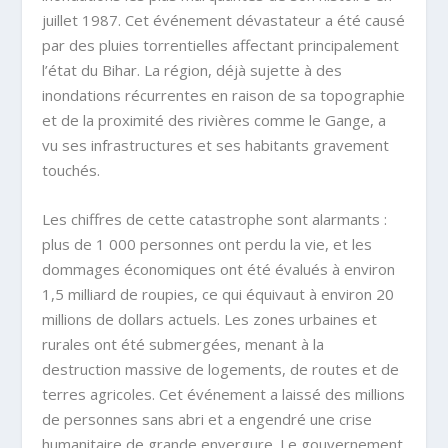
juillet 1987. Cet événement dévastateur a été causé
par des pluies torrentielles affectant principalement
l’état du Bihar. La région, déjà sujette à des
inondations récurrentes en raison de sa topographie
et de la proximité des rivières comme le Gange, a
vu ses infrastructures et ses habitants gravement
touchés.
Les chiffres de cette catastrophe sont alarmants :
plus de 1 000 personnes ont perdu la vie, et les
dommages économiques ont été évalués à environ
1,5 milliard de roupies, ce qui équivaut à environ 20
millions de dollars actuels. Les zones urbaines et
rurales ont été submergées, menant à la
destruction massive de logements, de routes et de
terres agricoles. Cet événement a laissé des millions
de personnes sans abri et a engendré une crise
humanitaire de grande envergure. Le gouvernement