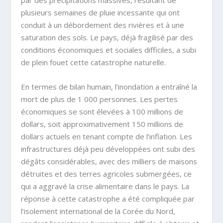
par des précipitations massives, résultant de
plusieurs semaines de pluie incessante qui ont
conduit à un débordement des rivières et à une
saturation des sols. Le pays, déjà fragilisé par des
conditions économiques et sociales difficiles, a subi
de plein fouet cette catastrophe naturelle.
En termes de bilan humain, l’inondation a entraîné la
mort de plus de 1 000 personnes. Les pertes
économiques se sont élevées à 100 millions de
dollars, soit approximativement 150 millions de
dollars actuels en tenant compte de l’inflation. Les
infrastructures déjà peu développées ont subi des
dégâts considérables, avec des milliers de maisons
détruites et des terres agricoles submergées, ce
qui a aggravé la crise alimentaire dans le pays. La
réponse à cette catastrophe a été compliquée par
l’isolement international de la Corée du Nord,