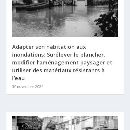
Adapter son habitation aux
inondations: Surélever le plancher,
modifier l’aménagement paysager et
utiliser des matériaux résistants à
l’eau
30 novembre 2024