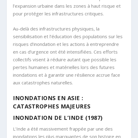
l’expansion urbaine dans les zones à haut risque et
pour protéger les infrastructures critiques.
Au-delà des infrastructures physiques, la
sensibilisation et l’éducation des populations sur les
risques d’inondation et les actions à entreprendre
en cas d’urgence ont été intensifiées. Ces efforts
collectifs visent à réduire autant que possible les
pertes humaines et matérielles lors des futures
inondations et à garantir une résilience accrue face
aux catastrophes naturelles.
INONDATIONS EN ASIE :
CATASTROPHES MAJEURES
INONDATION DE L’INDE (1987)
L’Inde a été massivement frappée par une des
inondations les plus marquantes de son histoire en