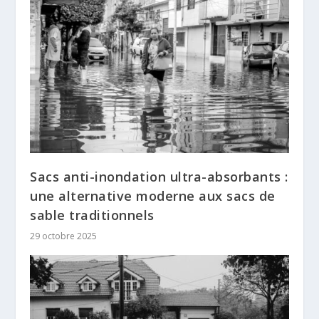
Sacs anti-inondation ultra-absorbants :
une alternative moderne aux sacs de
sable traditionnels
29 octobre 2025