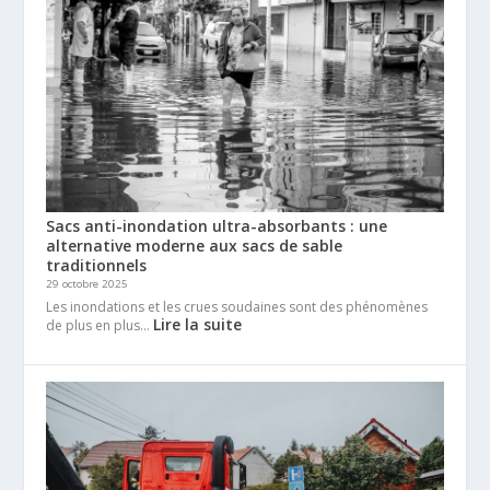
Sacs anti-inondation ultra-absorbants : une
alternative moderne aux sacs de sable
traditionnels
29 octobre 2025
Les inondations et les crues soudaines sont des phénomènes
Lire la suite
de plus en plus…