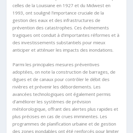
celles de la Louisiane en 1927 et du Midwest en
1993, ont souligné l’importance cruciale de la
gestion des eaux et des infrastructures de
prévention des catastrophes. Ces événements
tragiques ont conduit à d’importantes réformes et à
des investissements substantiels pour mieux
anticiper et atténuer les impacts des inondations.
Parmi les principales mesures préventives
adoptées, on note la construction de barrages, de
digues et de canaux pour contrôler le débit des
rivières et prévenir les débordements. Les
avancées technologiques ont également permis
d’améliorer les systèmes de prévision
météorologique, offrant des alertes plus rapides et
plus précises en cas de crues imminentes. Les
programmes de planification urbaine et de gestion
des zones inondables ont été renforcés pour limiter