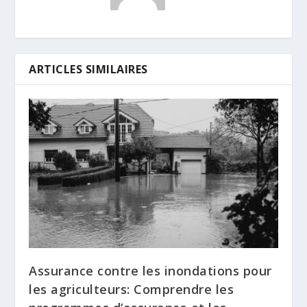
ARTICLES SIMILAIRES
Assurance contre les inondations pour
les agriculteurs: Comprendre les