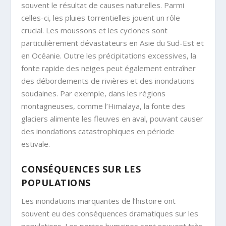
souvent le résultat de causes naturelles. Parmi
celles-ci, les pluies torrentielles jouent un rôle
crucial. Les moussons et les cyclones sont
particulièrement dévastateurs en Asie du Sud-Est et
en Océanie. Outre les précipitations excessives, la
fonte rapide des neiges peut également entraîner
des débordements de rivières et des inondations
soudaines. Par exemple, dans les régions
montagneuses, comme l’Himalaya, la fonte des
glaciers alimente les fleuves en aval, pouvant causer
des inondations catastrophiques en période
estivale.
CONSÉQUENCES SUR LES
POPULATIONS
Les inondations marquantes de l’histoire ont
souvent eu des conséquences dramatiques sur les