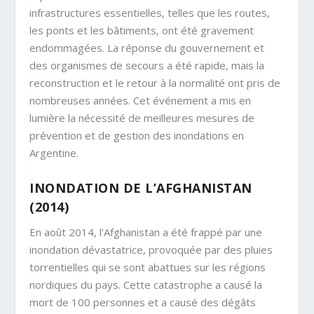
infrastructures essentielles, telles que les routes,
les ponts et les bâtiments, ont été gravement
endommagées. La réponse du gouvernement et
des organismes de secours a été rapide, mais la
reconstruction et le retour à la normalité ont pris de
nombreuses années. Cet événement a mis en
lumière la nécessité de meilleures mesures de
prévention et de gestion des inondations en
Argentine.
INONDATION DE L’AFGHANISTAN
(2014)
En août 2014, l’Afghanistan a été frappé par une
inondation dévastatrice, provoquée par des pluies
torrentielles qui se sont abattues sur les régions
nordiques du pays. Cette catastrophe a causé la
mort de 100 personnes et a causé des dégâts