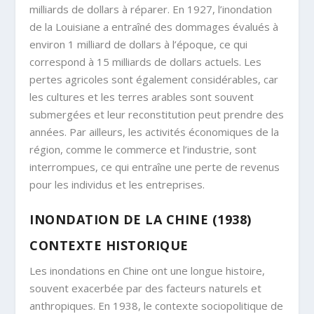
milliards de dollars à réparer. En 1927, l’inondation
de la Louisiane a entraîné des dommages évalués à
environ 1 milliard de dollars à l’époque, ce qui
correspond à 15 milliards de dollars actuels. Les
pertes agricoles sont également considérables, car
les cultures et les terres arables sont souvent
submergées et leur reconstitution peut prendre des
années. Par ailleurs, les activités économiques de la
région, comme le commerce et l’industrie, sont
interrompues, ce qui entraîne une perte de revenus
pour les individus et les entreprises.
INONDATION DE LA CHINE (1938)
CONTEXTE HISTORIQUE
Les inondations en Chine ont une longue histoire,
souvent exacerbée par des facteurs naturels et
anthropiques. En 1938, le contexte sociopolitique de