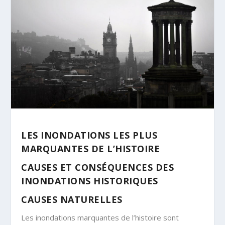
LES INONDATIONS LES PLUS
MARQUANTES DE L’HISTOIRE
CAUSES ET CONSÉQUENCES DES
INONDATIONS HISTORIQUES
CAUSES NATURELLES
Les inondations marquantes de l’histoire sont