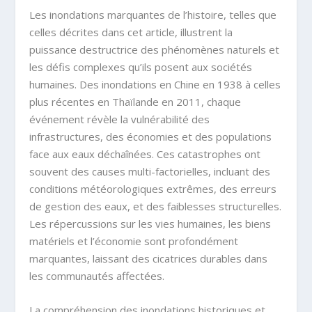
Les inondations marquantes de l’histoire, telles que
celles décrites dans cet article, illustrent la
puissance destructrice des phénomènes naturels et
les défis complexes qu’ils posent aux sociétés
humaines. Des inondations en Chine en 1938 à celles
plus récentes en Thaïlande en 2011, chaque
événement révèle la vulnérabilité des
infrastructures, des économies et des populations
face aux eaux déchaînées. Ces catastrophes ont
souvent des causes multi-factorielles, incluant des
conditions météorologiques extrêmes, des erreurs
de gestion des eaux, et des faiblesses structurelles.
Les répercussions sur les vies humaines, les biens
matériels et l’économie sont profondément
marquantes, laissant des cicatrices durables dans
les communautés affectées.
La compréhension des inondations historiques et