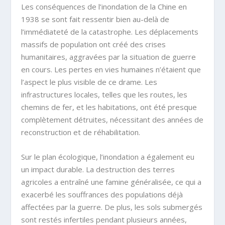
Les conséquences de l’inondation de la Chine en
1938 se sont fait ressentir bien au-delà de
l’immédiateté de la catastrophe. Les déplacements
massifs de population ont créé des crises
humanitaires, aggravées par la situation de guerre
en cours. Les pertes en vies humaines n’étaient que
l’aspect le plus visible de ce drame. Les
infrastructures locales, telles que les routes, les
chemins de fer, et les habitations, ont été presque
complètement détruites, nécessitant des années de
reconstruction et de réhabilitation.
Sur le plan écologique, l’inondation a également eu
un impact durable. La destruction des terres
agricoles a entraîné une famine généralisée, ce qui a
exacerbé les souffrances des populations déjà
affectées par la guerre. De plus, les sols submergés
sont restés infertiles pendant plusieurs années,