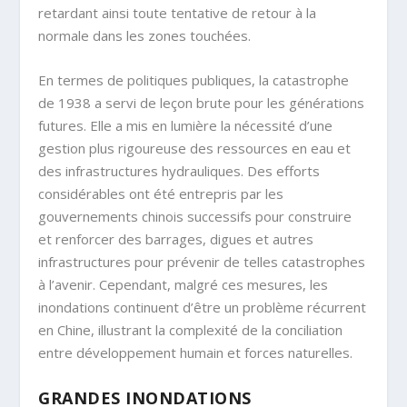
retardant ainsi toute tentative de retour à la
normale dans les zones touchées.
En termes de politiques publiques, la catastrophe
de 1938 a servi de leçon brute pour les générations
futures. Elle a mis en lumière la nécessité d’une
gestion plus rigoureuse des ressources en eau et
des infrastructures hydrauliques. Des efforts
considérables ont été entrepris par les
gouvernements chinois successifs pour construire
et renforcer des barrages, digues et autres
infrastructures pour prévenir de telles catastrophes
à l’avenir. Cependant, malgré ces mesures, les
inondations continuent d’être un problème récurrent
en Chine, illustrant la complexité de la conciliation
entre développement humain et forces naturelles.
GRANDES INONDATIONS