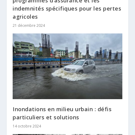
programmes d’assurance et les
indemnités spécifiques pour les pertes
agricoles
21 décembre 2024
Inondations en milieu urbain : défis
particuliers et solutions
14 octobre 2024