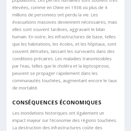
populations. Les pertes humaines sont souvent très
élevées, comme en Chine en 1938 où plus de 4
millions de personnes ont perdu la vie. Les
évacuations massives deviennent nécessaires, mais
elles sont souvent tardives, aggravant le bilan
humain. En outre, les infrastructures de base, telles
que les habitations, les écoles, et les hôpitaux, sont
souvent détruites, laissant les survivants dans des
conditions précaires. Les maladies transmissibles
par l’eau, telles que le choléra et la leptospirose,
peuvent se propager rapidement dans les
communautés touchées, augmentant encore le taux
de mortalité.
CONSÉQUENCES ÉCONOMIQUES
Les inondations historiques ont également un
impact majeur sur l’économie des régions touchées.
La destruction des infrastructures coûte des