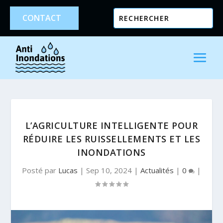
CONTACT
L’AGRICULTURE INTELLIGENTE POUR
RÉDUIRE LES RUISSELLEMENTS ET LES
INONDATIONS
Posté par
Lucas
|
Sep 10, 2024
|
Actualités
|
0
|