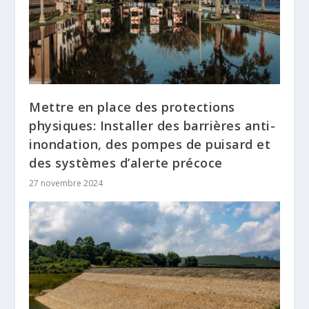
Mettre en place des protections
physiques: Installer des barrières anti-
inondation, des pompes de puisard et
des systèmes d’alerte précoce
27 novembre 2024