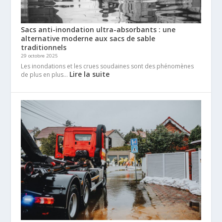
Sacs anti-inondation ultra-absorbants : une
alternative moderne aux sacs de sable
traditionnels
29 octobre 2025
Les inondations et les crues soudaines sont des phénomènes
Lire la suite
de plus en plus…