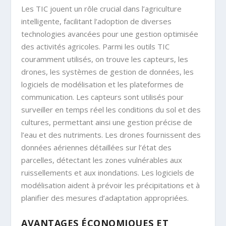
Les TIC jouent un rôle crucial dans l’agriculture
intelligente, facilitant l’adoption de diverses
technologies avancées pour une gestion optimisée
des activités agricoles. Parmi les outils TIC
couramment utilisés, on trouve les capteurs, les
drones, les systèmes de gestion de données, les
logiciels de modélisation et les plateformes de
communication. Les capteurs sont utilisés pour
surveiller en temps réel les conditions du sol et des
cultures, permettant ainsi une gestion précise de
l’eau et des nutriments. Les drones fournissent des
données aériennes détaillées sur l’état des
parcelles, détectant les zones vulnérables aux
ruissellements et aux inondations. Les logiciels de
modélisation aident à prévoir les précipitations et à
planifier des mesures d’adaptation appropriées.
AVANTAGES ÉCONOMIQUES ET