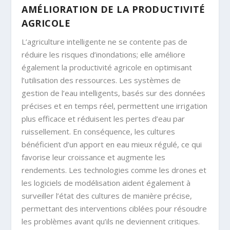
AMÉLIORATION DE LA PRODUCTIVITÉ
AGRICOLE
L’agriculture intelligente ne se contente pas de
réduire les risques d’inondations; elle améliore
également la productivité agricole en optimisant
l’utilisation des ressources. Les systèmes de
gestion de l’eau intelligents, basés sur des données
précises et en temps réel, permettent une irrigation
plus efficace et réduisent les pertes d’eau par
ruissellement. En conséquence, les cultures
bénéficient d’un apport en eau mieux régulé, ce qui
favorise leur croissance et augmente les
rendements. Les technologies comme les drones et
les logiciels de modélisation aident également à
surveiller l’état des cultures de manière précise,
permettant des interventions ciblées pour résoudre
les problèmes avant qu’ils ne deviennent critiques.