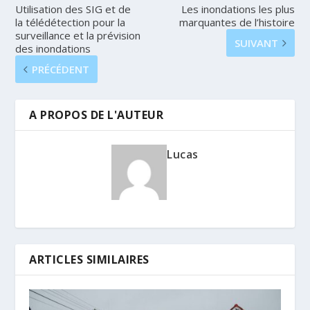
Utilisation des SIG et de
Les inondations les plus
la télédétection pour la
marquantes de l’histoire
surveillance et la prévision
SUIVANT
des inondations
PRÉCÉDENT
A PROPOS DE L'AUTEUR
Lucas
ARTICLES SIMILAIRES