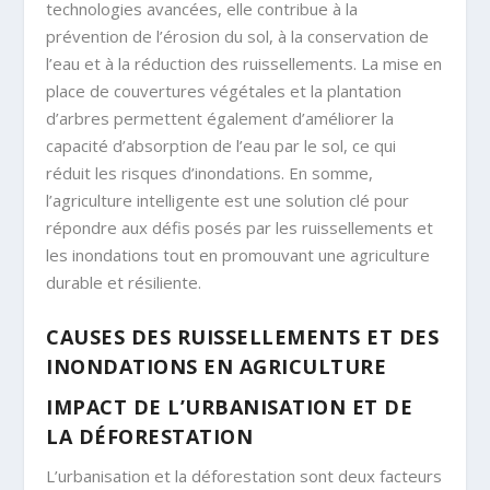
technologies avancées, elle contribue à la
prévention de l’érosion du sol, à la conservation de
l’eau et à la réduction des ruissellements. La mise en
place de couvertures végétales et la plantation
d’arbres permettent également d’améliorer la
capacité d’absorption de l’eau par le sol, ce qui
réduit les risques d’inondations. En somme,
l’agriculture intelligente est une solution clé pour
répondre aux défis posés par les ruissellements et
les inondations tout en promouvant une agriculture
durable et résiliente.
CAUSES DES RUISSELLEMENTS ET DES
INONDATIONS EN AGRICULTURE
IMPACT DE L’URBANISATION ET DE
LA DÉFORESTATION
L’urbanisation et la déforestation sont deux facteurs