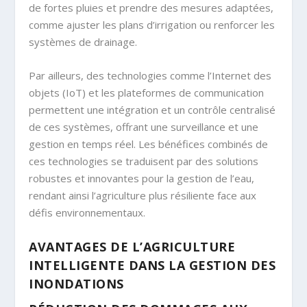
de fortes pluies et prendre des mesures adaptées,
comme ajuster les plans d’irrigation ou renforcer les
systèmes de drainage.
Par ailleurs, des technologies comme l’Internet des
objets (IoT) et les plateformes de communication
permettent une intégration et un contrôle centralisé
de ces systèmes, offrant une surveillance et une
gestion en temps réel. Les bénéfices combinés de
ces technologies se traduisent par des solutions
robustes et innovantes pour la gestion de l’eau,
rendant ainsi l’agriculture plus résiliente face aux
défis environnementaux.
AVANTAGES DE L’AGRICULTURE
INTELLIGENTE DANS LA GESTION DES
INONDATIONS