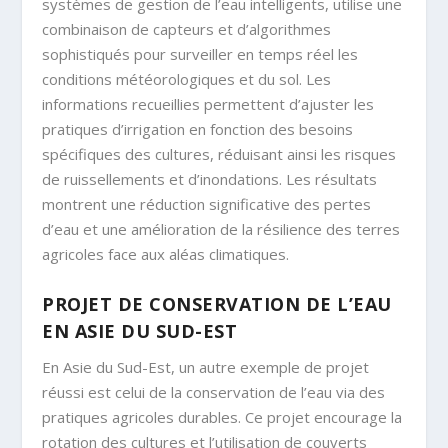
systèmes de gestion de l’eau intelligents, utilise une
combinaison de capteurs et d’algorithmes
sophistiqués pour surveiller en temps réel les
conditions météorologiques et du sol. Les
informations recueillies permettent d’ajuster les
pratiques d’irrigation en fonction des besoins
spécifiques des cultures, réduisant ainsi les risques
de ruissellements et d’inondations. Les résultats
montrent une réduction significative des pertes
d’eau et une amélioration de la résilience des terres
agricoles face aux aléas climatiques.
PROJET DE CONSERVATION DE L’EAU
EN ASIE DU SUD-EST
En Asie du Sud-Est, un autre exemple de projet
réussi est celui de la conservation de l’eau via des
pratiques agricoles durables. Ce projet encourage la
rotation des cultures et l’utilisation de couverts