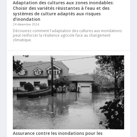
Adaptation des cultures aux zones inondables:
Choisir des variétés résistantes à l’eau et des
systèmes de culture adaptés aux risques
d’inondation
24 décembre 2024
Découvrez comment l'adaptation des cultures aux inondations
peut renforcer la résilience agricole face au changement
climatique.
Assurance contre les inondations pour les