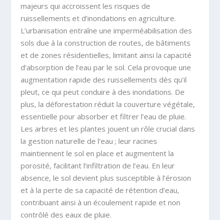
majeurs qui accroissent les risques de
ruissellements et d’inondations en agriculture.
L’urbanisation entraîne une imperméabilisation des
sols due à la construction de routes, de bâtiments
et de zones résidentielles, limitant ainsi la capacité
d’absorption de l’eau par le sol. Cela provoque une
augmentation rapide des ruissellements dès qu’il
pleut, ce qui peut conduire à des inondations. De
plus, la déforestation réduit la couverture végétale,
essentielle pour absorber et filtrer l’eau de pluie.
Les arbres et les plantes jouent un rôle crucial dans
la gestion naturelle de l’eau ; leur racines
maintiennent le sol en place et augmentent la
porosité, facilitant l’infiltration de l’eau. En leur
absence, le sol devient plus susceptible à l’érosion
et à la perte de sa capacité de rétention d’eau,
contribuant ainsi à un écoulement rapide et non
contrôlé des eaux de pluie.