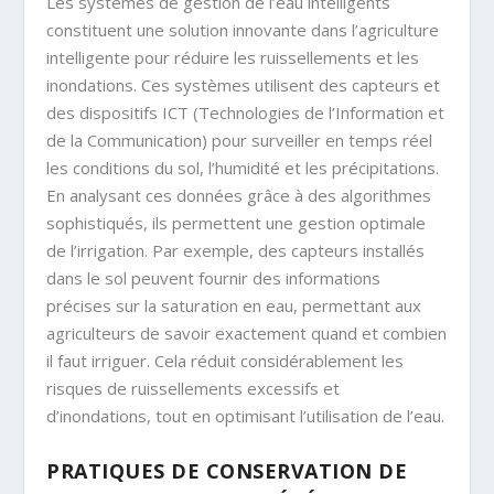
Les systèmes de gestion de l’eau intelligents
constituent une solution innovante dans l’agriculture
intelligente pour réduire les ruissellements et les
inondations. Ces systèmes utilisent des capteurs et
des dispositifs ICT (Technologies de l’Information et
de la Communication) pour surveiller en temps réel
les conditions du sol, l’humidité et les précipitations.
En analysant ces données grâce à des algorithmes
sophistiqués, ils permettent une gestion optimale
de l’irrigation. Par exemple, des capteurs installés
dans le sol peuvent fournir des informations
précises sur la saturation en eau, permettant aux
agriculteurs de savoir exactement quand et combien
il faut irriguer. Cela réduit considérablement les
risques de ruissellements excessifs et
d’inondations, tout en optimisant l’utilisation de l’eau.
PRATIQUES DE CONSERVATION DE