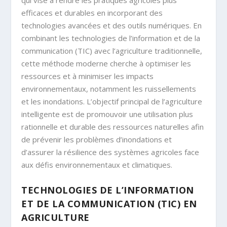
efficaces et durables en incorporant des
technologies avancées et des outils numériques. En
combinant les technologies de l’information et de la
communication (TIC) avec l’agriculture traditionnelle,
cette méthode moderne cherche à optimiser les
ressources et à minimiser les impacts
environnementaux, notamment les ruissellements
et les inondations. L’objectif principal de l’agriculture
intelligente est de promouvoir une utilisation plus
rationnelle et durable des ressources naturelles afin
de prévenir les problèmes d’inondations et
d’assurer la résilience des systèmes agricoles face
aux défis environnementaux et climatiques.
TECHNOLOGIES DE L’INFORMATION
ET DE LA COMMUNICATION (TIC) EN
AGRICULTURE