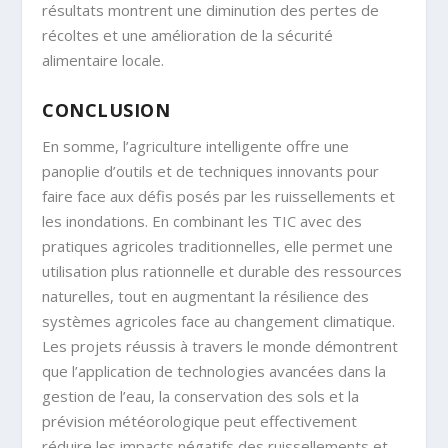
résultats montrent une diminution des pertes de
récoltes et une amélioration de la sécurité
alimentaire locale.
CONCLUSION
En somme, l’agriculture intelligente offre une
panoplie d’outils et de techniques innovants pour
faire face aux défis posés par les ruissellements et
les inondations. En combinant les TIC avec des
pratiques agricoles traditionnelles, elle permet une
utilisation plus rationnelle et durable des ressources
naturelles, tout en augmentant la résilience des
systèmes agricoles face au changement climatique.
Les projets réussis à travers le monde démontrent
que l’application de technologies avancées dans la
gestion de l’eau, la conservation des sols et la
prévision météorologique peut effectivement
réduire les impacts négatifs des ruissellements et