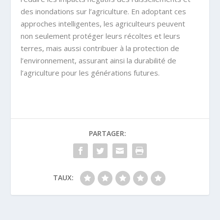
des inondations sur l’agriculture. En adoptant ces
approches intelligentes, les agriculteurs peuvent
non seulement protéger leurs récoltes et leurs
terres, mais aussi contribuer à la protection de
l’environnement, assurant ainsi la durabilité de
l’agriculture pour les générations futures.
PARTAGER:
TAUX: