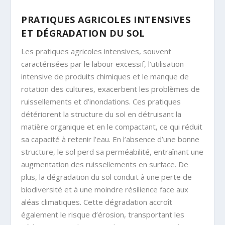
PRATIQUES AGRICOLES INTENSIVES
ET DÉGRADATION DU SOL
Les pratiques agricoles intensives, souvent
caractérisées par le labour excessif, l’utilisation
intensive de produits chimiques et le manque de
rotation des cultures, exacerbent les problèmes de
ruissellements et d’inondations. Ces pratiques
détériorent la structure du sol en détruisant la
matière organique et en le compactant, ce qui réduit
sa capacité à retenir l’eau. En l’absence d’une bonne
structure, le sol perd sa perméabilité, entraînant une
augmentation des ruissellements en surface. De
plus, la dégradation du sol conduit à une perte de
biodiversité et à une moindre résilience face aux
aléas climatiques. Cette dégradation accroît
également le risque d’érosion, transportant les