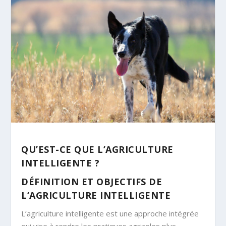
QU’EST-CE QUE L’AGRICULTURE
INTELLIGENTE ?
DÉFINITION ET OBJECTIFS DE
L’AGRICULTURE INTELLIGENTE
L’agriculture intelligente est une approche intégrée
qui vise à rendre les pratiques agricoles plus