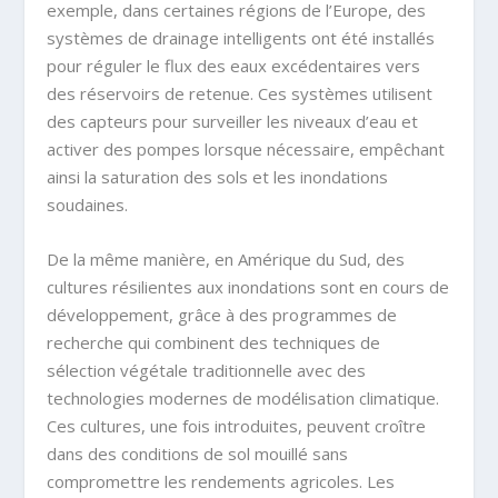
exemple, dans certaines régions de l’Europe, des
systèmes de drainage intelligents ont été installés
pour réguler le flux des eaux excédentaires vers
des réservoirs de retenue. Ces systèmes utilisent
des capteurs pour surveiller les niveaux d’eau et
activer des pompes lorsque nécessaire, empêchant
ainsi la saturation des sols et les inondations
soudaines.
De la même manière, en Amérique du Sud, des
cultures résilientes aux inondations sont en cours de
développement, grâce à des programmes de
recherche qui combinent des techniques de
sélection végétale traditionnelle avec des
technologies modernes de modélisation climatique.
Ces cultures, une fois introduites, peuvent croître
dans des conditions de sol mouillé sans
compromettre les rendements agricoles. Les