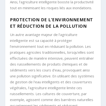
Ainsi, l’agriculture intelligente booste la productivité
tout en minimisant les risques liés aux inondations.
PROTECTION DE L’ENVIRONNEMENT
ET RÉDUCTION DE LA POLLUTION
Un autre avantage majeur de l’agriculture
intelligente est sa capacité à protéger
l’environnement tout en réduisant la pollution. Les
pratiques agricoles traditionnelles, lorsqu’elles sont
effectuées de manière intensive, peuvent entraîner
des ruissellements de produits chimiques et de
sédiments vers les cours d’eau, provoquant ainsi
une pollution significative. En utilisant des systèmes
de gestion de l’eau intelligents et des couvertures
végétales, l’agriculture intelligente limite ces
ruissellements. Les cultures de couverture, par
exemple, agissent comme des barrières naturelles
qui retiennent les sédiments et réduisent