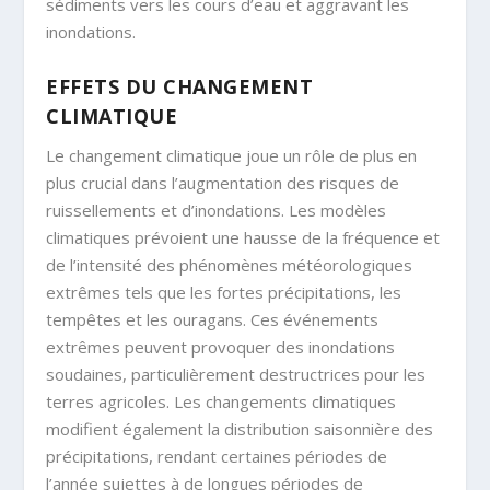
sédiments vers les cours d’eau et aggravant les
inondations.
EFFETS DU CHANGEMENT
CLIMATIQUE
Le changement climatique joue un rôle de plus en
plus crucial dans l’augmentation des risques de
ruissellements et d’inondations. Les modèles
climatiques prévoient une hausse de la fréquence et
de l’intensité des phénomènes météorologiques
extrêmes tels que les fortes précipitations, les
tempêtes et les ouragans. Ces événements
extrêmes peuvent provoquer des inondations
soudaines, particulièrement destructrices pour les
terres agricoles. Les changements climatiques
modifient également la distribution saisonnière des
précipitations, rendant certaines périodes de
l’année sujettes à de longues périodes de