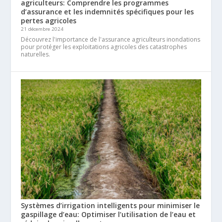
agriculteurs: Comprendre les programmes
d’assurance et les indemnités spécifiques pour les
pertes agricoles
21 décembre 2024
Découvrez l'importance de l'assurance agriculteurs inondations
pour protéger les exploitations agricoles des catastrophes
naturelles.
Systèmes d’irrigation intelligents pour minimiser le
gaspillage d’eau: Optimiser l’utilisation de l’eau et