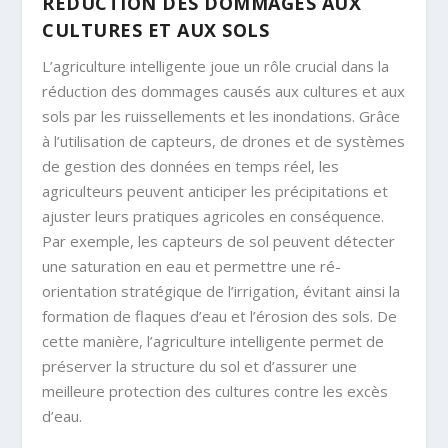
RÉDUCTION DES DOMMAGES AUX
CULTURES ET AUX SOLS
L’agriculture intelligente joue un rôle crucial dans la
réduction des dommages causés aux cultures et aux
sols par les ruissellements et les inondations. Grâce
à l’utilisation de capteurs, de drones et de systèmes
de gestion des données en temps réel, les
agriculteurs peuvent anticiper les précipitations et
ajuster leurs pratiques agricoles en conséquence.
Par exemple, les capteurs de sol peuvent détecter
une saturation en eau et permettre une ré-
orientation stratégique de l’irrigation, évitant ainsi la
formation de flaques d’eau et l’érosion des sols. De
cette manière, l’agriculture intelligente permet de
préserver la structure du sol et d’assurer une
meilleure protection des cultures contre les excès
d’eau.