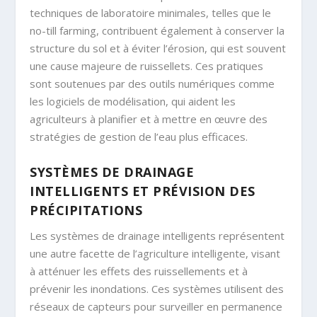
techniques de laboratoire minimales, telles que le
no-till farming, contribuent également à conserver la
structure du sol et à éviter l’érosion, qui est souvent
une cause majeure de ruissellets. Ces pratiques
sont soutenues par des outils numériques comme
les logiciels de modélisation, qui aident les
agriculteurs à planifier et à mettre en œuvre des
stratégies de gestion de l’eau plus efficaces.
SYSTÈMES DE DRAINAGE
INTELLIGENTS ET PRÉVISION DES
PRÉCIPITATIONS
Les systèmes de drainage intelligents représentent
une autre facette de l’agriculture intelligente, visant
à atténuer les effets des ruissellements et à
prévenir les inondations. Ces systèmes utilisent des
réseaux de capteurs pour surveiller en permanence