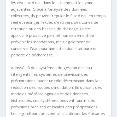
les niveaux d’eau dans les champs et les zones
adjacentes. Grâce à l’analyse des données
collectées, ils peuvent réguler le flux d’eau en temps
réel et rediriger l’excès d’eau vers des zones de
rétention ou des bassins de drainage. Cette
approche proactive permet non seulement de
prévenir les inondations, mais également de
conserver l’eau pour une utilisation ultérieure en
période de sécheresse.
Adossés à des systèmes de gestion de l’eau
intelligents, les systèmes de prévision des
précipitations jouent un rôle déterminant dans la
réduction des risques d’inondation. En utilisant des
modèles météorologiques et des données
historiques, ces systèmes peuvent fournir des
prévisions précises et locales des précipitations.
Les agriculteurs peuvent ainsi anticiper les épisodes