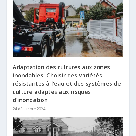
Adaptation des cultures aux zones
inondables: Choisir des variétés
résistantes à l’eau et des systèmes de
culture adaptés aux risques
d’inondation
24 décembre 2024