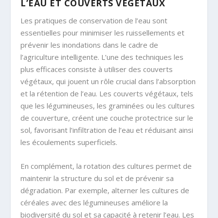
L’EAU ET COUVERTS VÉGÉTAUX
Les pratiques de conservation de l’eau sont
essentielles pour minimiser les ruissellements et
prévenir les inondations dans le cadre de
l’agriculture intelligente. L’une des techniques les
plus efficaces consiste à utiliser des couverts
végétaux, qui jouent un rôle crucial dans l’absorption
et la rétention de l’eau. Les couverts végétaux, tels
que les légumineuses, les graminées ou les cultures
de couverture, créent une couche protectrice sur le
sol, favorisant l’infiltration de l’eau et réduisant ainsi
les écoulements superficiels.
En complément, la rotation des cultures permet de
maintenir la structure du sol et de prévenir sa
dégradation. Par exemple, alterner les cultures de
céréales avec des légumineuses améliore la
biodiversité du sol et sa capacité à retenir l’eau. Les