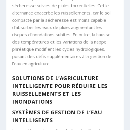
sécheresse suivies de pluies torrentielles. Cette
alternance exacerbe les ruissellements, car le sol
compacté par la sécheresse est moins capable
d’absorber les eaux de pluie, augmentant les
risques d’inondations subites. En outre, la hausse
des températures et les variations de la nappe
phréatique modifient les cycles hydrologiques,
posant des défis supplémentaires à la gestion de
l’eau en agriculture.
SOLUTIONS DE L’AGRICULTURE
INTELLIGENTE POUR RÉDUIRE LES
RUISSELLEMENTS ET LES
INONDATIONS
SYSTÈMES DE GESTION DE L’EAU
INTELLIGENTS