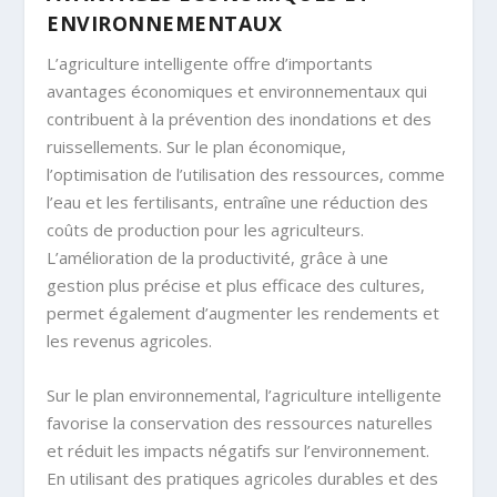
ENVIRONNEMENTAUX
L’agriculture intelligente offre d’importants
avantages économiques et environnementaux qui
contribuent à la prévention des inondations et des
ruissellements. Sur le plan économique,
l’optimisation de l’utilisation des ressources, comme
l’eau et les fertilisants, entraîne une réduction des
coûts de production pour les agriculteurs.
L’amélioration de la productivité, grâce à une
gestion plus précise et plus efficace des cultures,
permet également d’augmenter les rendements et
les revenus agricoles.
Sur le plan environnemental, l’agriculture intelligente
favorise la conservation des ressources naturelles
et réduit les impacts négatifs sur l’environnement.
En utilisant des pratiques agricoles durables et des