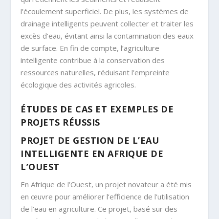
l’écoulement superficiel. De plus, les systèmes de
drainage intelligents peuvent collecter et traiter les
excès d’eau, évitant ainsi la contamination des eaux
de surface. En fin de compte, l’agriculture
intelligente contribue à la conservation des
ressources naturelles, réduisant l’empreinte
écologique des activités agricoles.
ÉTUDES DE CAS ET EXEMPLES DE
PROJETS RÉUSSIS
PROJET DE GESTION DE L’EAU
INTELLIGENTE EN AFRIQUE DE
L’OUEST
En Afrique de l’Ouest, un projet novateur a été mis
en œuvre pour améliorer l’efficience de l’utilisation
de l’eau en agriculture. Ce projet, basé sur des