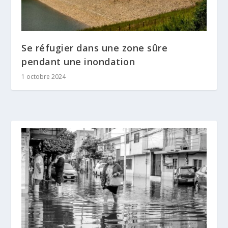
Se réfugier dans une zone sûre
pendant une inondation
1 octobre 2024