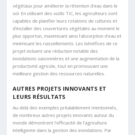
végétaux pour améliorer la rétention d’eau dans le
sol. En utilisant des outils TIC, les agriculteurs sont
capables de planifier leurs rotations de cultures et
d’installer des couvertures végétales au moment le
plus opportun, maximisant ainsi l’absorption d’eau et
minimisant les ruissellements. Les bénéfices de ce
projet incluent une réduction notable des
inondations saisonnières et une augmentation de la
productivité agricole, tout en promouvant une
meilleure gestion des ressources naturelles.
AUTRES PROJETS INNOVANTS ET
LEURS RÉSULTATS
Au-delà des exemples préalablement mentionnés,
de nombreux autres projets innovants autour du
monde démontrent l’efficacité de l’agriculture
intelligente dans la gestion des inondations. Par