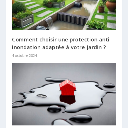
Comment choisir une protection anti-
inondation adaptée à votre jardin ?
4 octobre 2024