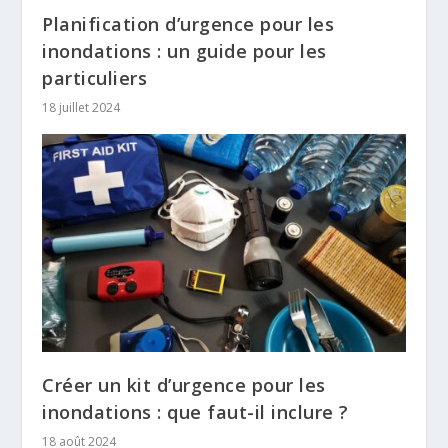
Planification d’urgence pour les
inondations : un guide pour les
particuliers
18 juillet 2024
Créer un kit d’urgence pour les
inondations : que faut-il inclure ?
18 août 2024