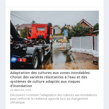
Adaptation des cultures aux zones inondables:
Choisir des variétés résistantes à l’eau et des
systèmes de culture adaptés aux risques
d’inondation
24 décembre 2024
Découvrez comment l'adaptation des cultures aux inondations
peut renforcer la résilience agricole face au changement
climatique.