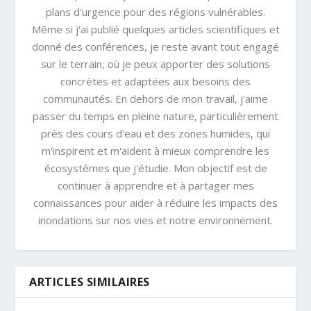
plans d'urgence pour des régions vulnérables.
Même si j'ai publié quelques articles scientifiques et
donné des conférences, je reste avant tout engagé
sur le terrain, où je peux apporter des solutions
concrètes et adaptées aux besoins des
communautés. En dehors de mon travail, j'aime
passer du temps en pleine nature, particulièrement
près des cours d'eau et des zones humides, qui
m'inspirent et m'aident à mieux comprendre les
écosystèmes que j'étudie. Mon objectif est de
continuer à apprendre et à partager mes
connaissances pour aider à réduire les impacts des
inondations sur nos vies et notre environnement.
ARTICLES SIMILAIRES