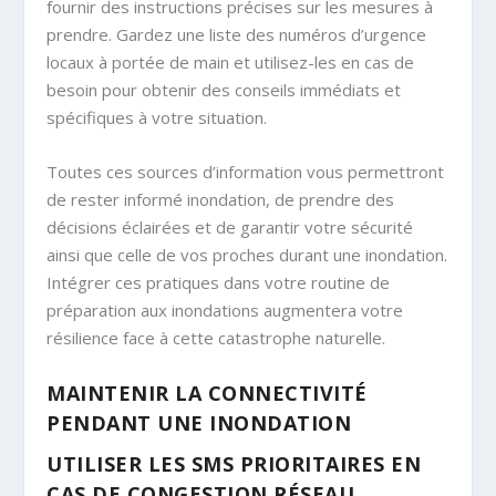
fournir des instructions précises sur les mesures à
prendre. Gardez une liste des numéros d’urgence
locaux à portée de main et utilisez-les en cas de
besoin pour obtenir des conseils immédiats et
spécifiques à votre situation.
Toutes ces sources d’information vous permettront
de rester informé inondation, de prendre des
décisions éclairées et de garantir votre sécurité
ainsi que celle de vos proches durant une inondation.
Intégrer ces pratiques dans votre routine de
préparation aux inondations augmentera votre
résilience face à cette catastrophe naturelle.
MAINTENIR LA CONNECTIVITÉ
PENDANT UNE INONDATION
UTILISER LES SMS PRIORITAIRES EN
CAS DE CONGESTION RÉSEAU