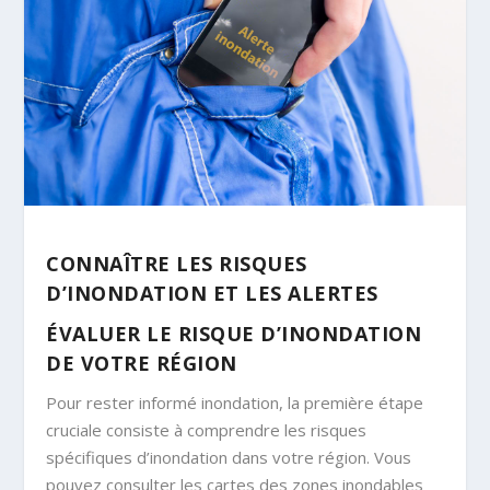
CONNAÎTRE LES RISQUES
D’INONDATION ET LES ALERTES
ÉVALUER LE RISQUE D’INONDATION
DE VOTRE RÉGION
Pour rester informé inondation, la première étape
cruciale consiste à comprendre les risques
spécifiques d’inondation dans votre région. Vous
pouvez consulter les cartes des zones inondables