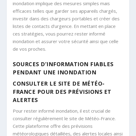
inondation implique des mesures simples mais
efficaces telles que garder ses appareils chargés,
investir dans des chargeurs portables et créer des
listes de contacts d’urgence. En mettant en place
ces stratégies, vous pourrez rester informé
inondation et assurer votre sécurité ainsi que celle
de vos proches.
SOURCES D’INFORMATION FIABLES
PENDANT UNE INONDATION
CONSULTER LE SITE DE MÉTÉO-
FRANCE POUR DES PRÉVISIONS ET
ALERTES
Pour rester informé inondation, il est crucial de
consulter régulièrement le site de Météo-France.
Cette plateforme offre des prévisions
météorologiques détaillées, des alertes locales ainsi