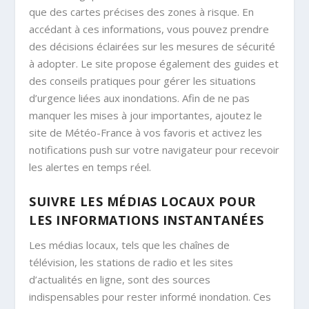
que des cartes précises des zones à risque. En
accédant à ces informations, vous pouvez prendre
des décisions éclairées sur les mesures de sécurité
à adopter. Le site propose également des guides et
des conseils pratiques pour gérer les situations
d’urgence liées aux inondations. Afin de ne pas
manquer les mises à jour importantes, ajoutez le
site de Météo-France à vos favoris et activez les
notifications push sur votre navigateur pour recevoir
les alertes en temps réel.
SUIVRE LES MÉDIAS LOCAUX POUR
LES INFORMATIONS INSTANTANÉES
Les médias locaux, tels que les chaînes de
télévision, les stations de radio et les sites
d’actualités en ligne, sont des sources
indispensables pour rester informé inondation. Ces