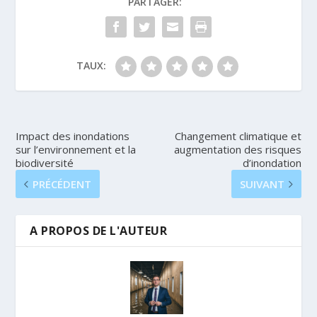
PARTAGER:
TAUX:
Impact des inondations
Changement climatique et
sur l’environnement et la
augmentation des risques
biodiversité
d’inondation
PRÉCÉDENT
SUIVANT
A PROPOS DE L'AUTEUR