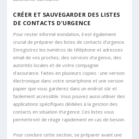
CRÉER ET SAUVEGARDER DES LISTES
DE CONTACTS D’URGENCE
Pour rester informé inondation, il est également
crucial de préparer des listes de contacts d’urgence.
Enregistrez les numéros de téléphone et adresses
email de vos proches, des services d’urgence, des
autorités locales et de votre compagnie
d’assurance. Faites-en plusieurs copies : une version
électronique dans votre smartphone et une version
papier que vous garderez dans un endroit sûr et
facilement accessible. Vous pouvez aussi utiliser des
applications spécifiques dédiées à la gestion des
contacts en situation d’urgence. Ces listes vous
permettront de réagir rapidement en cas de besoin.
Pour conclure cette section, se préparer avant une