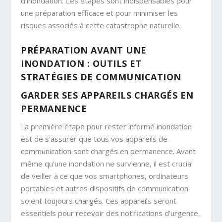
d’inondation. Ces étapes sont indispensables pour
une préparation efficace et pour minimiser les
risques associés à cette catastrophe naturelle.
PRÉPARATION AVANT UNE
INONDATION : OUTILS ET
STRATÉGIES DE COMMUNICATION
GARDER SES APPAREILS CHARGÉS EN
PERMANENCE
La première étape pour rester informé inondation
est de s’assurer que tous vos appareils de
communication sont chargés en permanence. Avant
même qu’une inondation ne survienne, il est crucial
de veiller à ce que vos smartphones, ordinateurs
portables et autres dispositifs de communication
soient toujours chargés. Ces appareils seront
essentiels pour recevoir des notifications d’urgence,