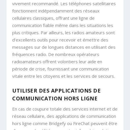
vivement recommandé. Les téléphones satellitaires
fonctionnent indépendamment des réseaux
cellulaires classiques, offrant une ligne de
communication fiable même dans les situations les
plus critiques. Par ailleurs, les radios amateurs sont
d’excellents outils pour recevoir et émettre des
messages sur de longues distances en utilisant des
fréquences radio. De nombreux opérateurs
radioamateurs offrent volontiers leur aide en
période de crise, fournissant une communication
vitale entre les citoyens et les services de secours.
UTILISER DES APPLICATIONS DE
COMMUNICATION HORS LIGNE
En cas de coupure totale des services internet et de
réseau cellulaire, des applications de communication
hors ligne comme Bridgefy ou FireChat peuvent être