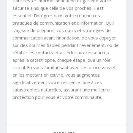
Pour rester informé inondation et garantir votre
sécurité ainsi que celle de vos proches, il est
essentiel d’intégrer dans votre routine ces
pratiques de communication et d’information. Qu’il
s’agisse de préparer vos outils et stratégies de
communication avant l’inondation, de vous appuyer
sur des sources fiables pendant l’événement, ou de
rétablir les contacts et accéder aux ressources
après la catastrophe, chaque étape joue un rôle
crucial. En vous familiarisant avec ces processus et
en les mettant en œuvre, vous augmentez
significativement votre résilience face à ces
catastrophes naturelles, assurant une meilleure
protection pour vous et votre communauté.