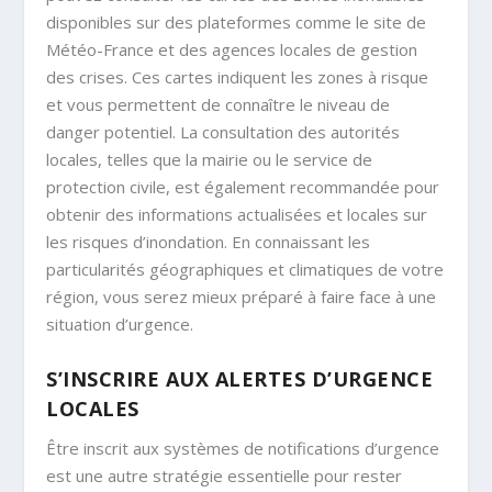
disponibles sur des plateformes comme le site de
Météo-France et des agences locales de gestion
des crises. Ces cartes indiquent les zones à risque
et vous permettent de connaître le niveau de
danger potentiel. La consultation des autorités
locales, telles que la mairie ou le service de
protection civile, est également recommandée pour
obtenir des informations actualisées et locales sur
les risques d’inondation. En connaissant les
particularités géographiques et climatiques de votre
région, vous serez mieux préparé à faire face à une
situation d’urgence.
S’INSCRIRE AUX ALERTES D’URGENCE
LOCALES
Être inscrit aux systèmes de notifications d’urgence
est une autre stratégie essentielle pour rester