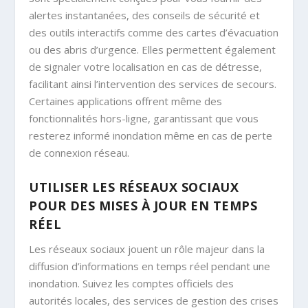
alertes instantanées, des conseils de sécurité et
des outils interactifs comme des cartes d’évacuation
ou des abris d’urgence. Elles permettent également
de signaler votre localisation en cas de détresse,
facilitant ainsi l’intervention des services de secours.
Certaines applications offrent même des
fonctionnalités hors-ligne, garantissant que vous
resterez informé inondation même en cas de perte
de connexion réseau.
UTILISER LES RÉSEAUX SOCIAUX
POUR DES MISES À JOUR EN TEMPS
RÉEL
Les réseaux sociaux jouent un rôle majeur dans la
diffusion d’informations en temps réel pendant une
inondation. Suivez les comptes officiels des
autorités locales, des services de gestion des crises