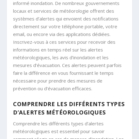
informé inondation. De nombreux gouvernements
locaux et services de météorologie offrent des
systèmes d’alertes qui envoient des notifications
directement sur votre téléphone portable, votre
email, ou encore via des applications dédiées.
Inscrivez-vous à ces services pour recevoir des
informations en temps réel sur les alertes
météorologiques, les avis d’inondation et les
mesures d’évacuation. Ces alertes peuvent parfois
faire la différence en vous fournissant le temps
nécessaire pour prendre des mesures de
prévention ou d’évacuation efficaces.
COMPRENDRE LES DIFFÉRENTS TYPES
D’ALERTES MÉTÉOROLOGIQUES
Comprendre les différents types d’alertes
météorologiques est essentiel pour savoir
comment réagir en cas de menace d’inondation. Les