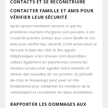
CONTACTS ET SE RECONSTRUIRE
CONTACTER FAMILLE ET AMIS POUR
VÉRIFIER LEUR SÉCURITÉ
Après qu’une inondation survient et que les
premières réactions d’urgence sont passées, il est
crucial de prendre contact avec votre famille et vos
amis pour vérifier leur sécurité. Cette action peut se
faire par le biais des SMS et des appels
téléphoniques si les réseaux sont disponibles.
Utilisez également les plateformes comme les
réseaux sociaux pour signaler votre situation et
obtenir des nouvelles de vos proches. En période
de crise, le réseautage peut jouer un rôle
fondamental pour solidariser les membres de la
communauté et coordonner les aides immédiates.
RAPPORTER LES DOMMAGES AUX