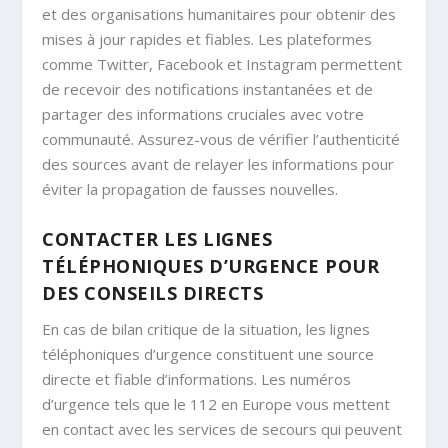
et des organisations humanitaires pour obtenir des
mises à jour rapides et fiables. Les plateformes
comme Twitter, Facebook et Instagram permettent
de recevoir des notifications instantanées et de
partager des informations cruciales avec votre
communauté. Assurez-vous de vérifier l’authenticité
des sources avant de relayer les informations pour
éviter la propagation de fausses nouvelles.
CONTACTER LES LIGNES
TÉLÉPHONIQUES D’URGENCE POUR
DES CONSEILS DIRECTS
En cas de bilan critique de la situation, les lignes
téléphoniques d’urgence constituent une source
directe et fiable d’informations. Les numéros
d’urgence tels que le 112 en Europe vous mettent
en contact avec les services de secours qui peuvent