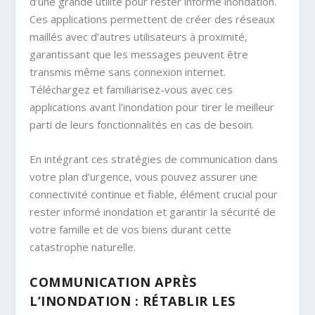
d’une grande utilité pour rester informé inondation.
Ces applications permettent de créer des réseaux
maillés avec d’autres utilisateurs à proximité,
garantissant que les messages peuvent être
transmis même sans connexion internet.
Téléchargez et familiarisez-vous avec ces
applications avant l’inondation pour tirer le meilleur
parti de leurs fonctionnalités en cas de besoin.
En intégrant ces stratégies de communication dans
votre plan d’urgence, vous pouvez assurer une
connectivité continue et fiable, élément crucial pour
rester informé inondation et garantir la sécurité de
votre famille et de vos biens durant cette
catastrophe naturelle.
COMMUNICATION APRÈS
L’INONDATION : RÉTABLIR LES