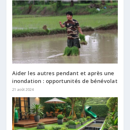
Aider les autres pendant et après une
inondation : opportunités de bénévolat
21 août 2024