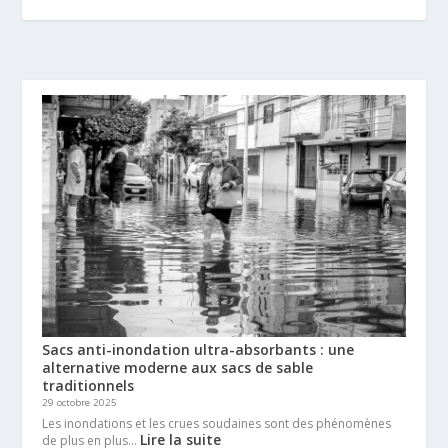
Sacs anti-inondation ultra-absorbants : une
alternative moderne aux sacs de sable
traditionnels
29 octobre 2025
Les inondations et les crues soudaines sont des phénomènes
Lire la suite
de plus en plus…