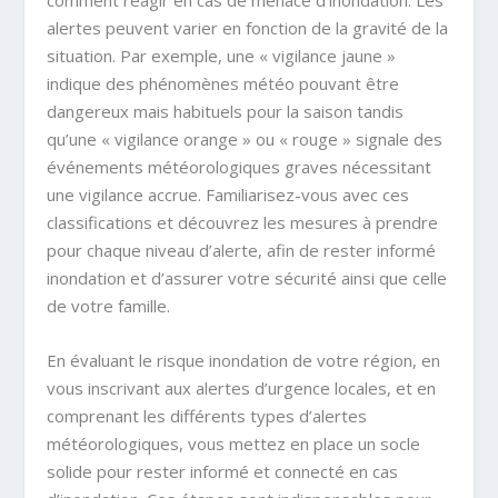
alertes peuvent varier en fonction de la gravité de la
situation. Par exemple, une « vigilance jaune »
indique des phénomènes météo pouvant être
dangereux mais habituels pour la saison tandis
qu’une « vigilance orange » ou « rouge » signale des
événements météorologiques graves nécessitant
une vigilance accrue. Familiarisez-vous avec ces
classifications et découvrez les mesures à prendre
pour chaque niveau d’alerte, afin de rester informé
inondation et d’assurer votre sécurité ainsi que celle
de votre famille.
En évaluant le risque inondation de votre région, en
vous inscrivant aux alertes d’urgence locales, et en
comprenant les différents types d’alertes
météorologiques, vous mettez en place un socle
solide pour rester informé et connecté en cas