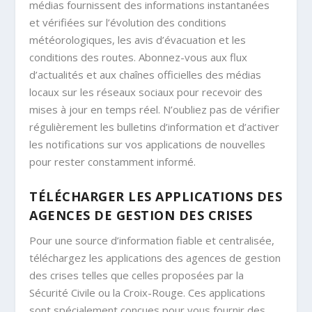
médias fournissent des informations instantanées
et vérifiées sur l’évolution des conditions
météorologiques, les avis d’évacuation et les
conditions des routes. Abonnez-vous aux flux
d’actualités et aux chaînes officielles des médias
locaux sur les réseaux sociaux pour recevoir des
mises à jour en temps réel. N’oubliez pas de vérifier
régulièrement les bulletins d’information et d’activer
les notifications sur vos applications de nouvelles
pour rester constamment informé.
TÉLÉCHARGER LES APPLICATIONS DES
AGENCES DE GESTION DES CRISES
Pour une source d’information fiable et centralisée,
téléchargez les applications des agences de gestion
des crises telles que celles proposées par la
Sécurité Civile ou la Croix-Rouge. Ces applications
sont spécialement conçues pour vous fournir des