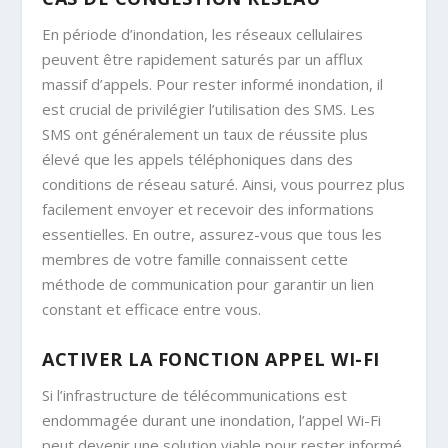
En période d’inondation, les réseaux cellulaires
peuvent être rapidement saturés par un afflux
massif d’appels. Pour rester informé inondation, il
est crucial de privilégier l’utilisation des SMS. Les
SMS ont généralement un taux de réussite plus
élevé que les appels téléphoniques dans des
conditions de réseau saturé. Ainsi, vous pourrez plus
facilement envoyer et recevoir des informations
essentielles. En outre, assurez-vous que tous les
membres de votre famille connaissent cette
méthode de communication pour garantir un lien
constant et efficace entre vous.
ACTIVER LA FONCTION APPEL WI-FI
Si l’infrastructure de télécommunications est
endommagée durant une inondation, l’appel Wi-Fi
peut devenir une solution viable pour rester informé