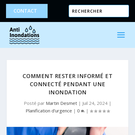
CONTACT
COMMENT RESTER INFORMÉ ET
CONNECTÉ PENDANT UNE
INONDATION
Posté par
Martin Desmet
|
Juil 24, 2024
|
Planification d'urgence
|
0
|