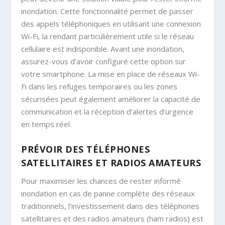
inondation. Cette fonctionnalité permet de passer
des appels téléphoniques en utilisant une connexion
Wi-Fi, la rendant particulièrement utile si le réseau
cellulaire est indisponible. Avant une inondation,
assurez-vous d’avoir configuré cette option sur
votre smartphone. La mise en place de réseaux Wi-
Fi dans les refuges temporaires ou les zones
sécurisées peut également améliorer la capacité de
communication et la réception d’alertes d’urgence
en temps réel.
PRÉVOIR DES TÉLÉPHONES
SATELLITAIRES ET RADIOS AMATEURS
Pour maximiser les chances de rester informé
inondation en cas de panne complète des réseaux
traditionnels, l’investissement dans des téléphones
satellitaires et des radios amateurs (ham radios) est