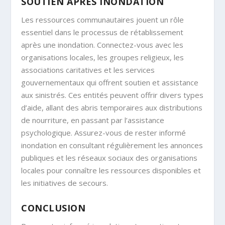
SOUTIEN APRÈS INONDATION
Les ressources communautaires jouent un rôle
essentiel dans le processus de rétablissement
après une inondation. Connectez-vous avec les
organisations locales, les groupes religieux, les
associations caritatives et les services
gouvernementaux qui offrent soutien et assistance
aux sinistrés. Ces entités peuvent offrir divers types
d’aide, allant des abris temporaires aux distributions
de nourriture, en passant par l’assistance
psychologique. Assurez-vous de rester informé
inondation en consultant régulièrement les annonces
publiques et les réseaux sociaux des organisations
locales pour connaître les ressources disponibles et
les initiatives de secours.
CONCLUSION