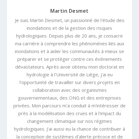
Martin Desmet
Je suis Martin Desmet, un passionné de l'étude des
inondations et de la gestion des risques
hydrologiques. Depuis plus de 20 ans, je consacre
ma carrière à comprendre les phénomènes liés aux
inondations et à aider les communautés à mieux se
préparer et se protéger contre ces événements
dévastateurs. Après avoir obtenu mon doctorat en
hydrologie à l'Université de Liège, j'ai eu
l'opportunité de travailler sur divers projets en
collaboration avec des organismes
gouvernementaux, des ONG et des entreprises
privées. Mon parcours m'a conduit à m'intéresser de
près à la modélisation des crues et à l'impact du
changement climatique sur nos régimes
hydrologiques. J'ai aussi eu la chance de contribuer à
la conception de systèmes d'alerte précoce et de