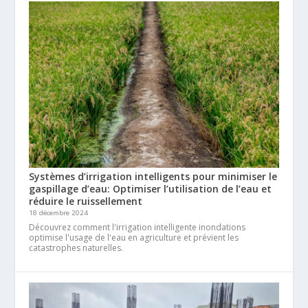
Systèmes d’irrigation intelligents pour minimiser le
gaspillage d’eau: Optimiser l’utilisation de l’eau et
réduire le ruissellement
18 décembre 2024
Découvrez comment l'irrigation intelligente inondations
optimise l'usage de l'eau en agriculture et prévient les
catastrophes naturelles.