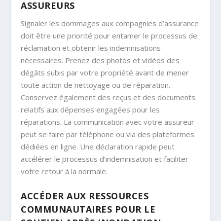
ASSUREURS
Signaler les dommages aux compagnies d’assurance
doit être une priorité pour entamer le processus de
réclamation et obtenir les indemnisations
nécessaires. Prenez des photos et vidéos des
dégâts subis par votre propriété avant de mener
toute action de nettoyage ou de réparation.
Conservez également des reçus et des documents
relatifs aux dépenses engagées pour les
réparations. La communication avec votre assureur
peut se faire par téléphone ou via des plateformes
dédiées en ligne. Une déclaration rapide peut
accélérer le processus d’indemnisation et faciliter
votre retour à la normale.
ACCÉDER AUX RESSOURCES
COMMUNAUTAIRES POUR LE