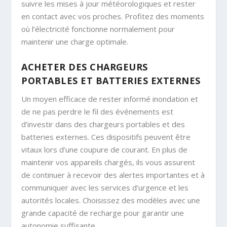
suivre les mises à jour météorologiques et rester
en contact avec vos proches. Profitez des moments
où l’électricité fonctionne normalement pour
maintenir une charge optimale.
ACHETER DES CHARGEURS
PORTABLES ET BATTERIES EXTERNES
Un moyen efficace de rester informé inondation et
de ne pas perdre le fil des événements est
d’investir dans des chargeurs portables et des
batteries externes. Ces dispositifs peuvent être
vitaux lors d’une coupure de courant. En plus de
maintenir vos appareils chargés, ils vous assurent
de continuer à recevoir des alertes importantes et à
communiquer avec les services d’urgence et les
autorités locales. Choisissez des modèles avec une
grande capacité de recharge pour garantir une
autonomie suffisante.