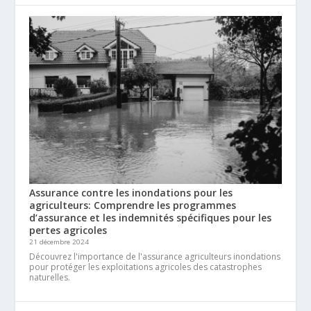
Assurance contre les inondations pour les
agriculteurs: Comprendre les programmes
d’assurance et les indemnités spécifiques pour les
pertes agricoles
21 décembre 2024
Découvrez l'importance de l'assurance agriculteurs inondations
pour protéger les exploitations agricoles des catastrophes
naturelles.